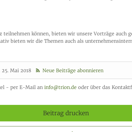
enz teilnehmen können, bieten wir unsere Vorträge auch
ativ bieten wir die Themen auch als unternehmensinter
 25. Mai 2018
Neue Beiträge abonnieren
el - per E-Mail an
info@trion.de
oder über das Kontaktf
Beitrag drucken