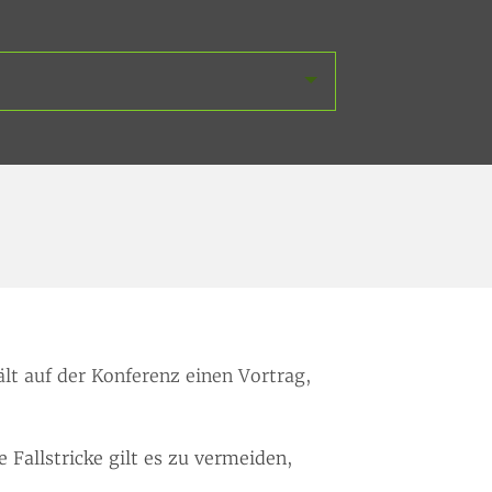
lt auf der Konferenz einen Vortrag,
Fallstricke gilt es zu vermeiden,