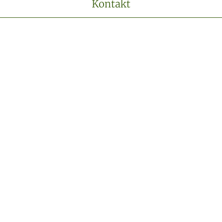
Kontakt