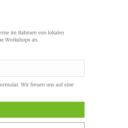
 gerne im Rahmen von lokalen
ne Workshops an.
ormular. Wir freuen uns auf eine