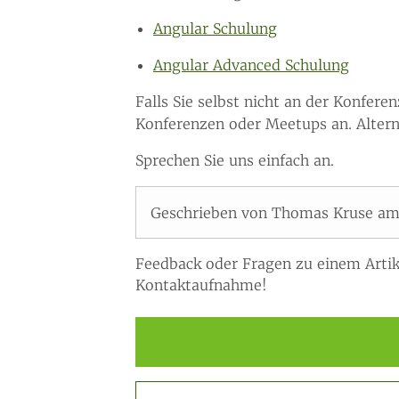
Angular Schulung
Angular Advanced Schulung
Falls Sie selbst nicht an der Konfer
Konferenzen oder Meetups an. Altern
Sprechen Sie uns einfach an.
Geschrieben von Thomas Kruse am
Feedback oder Fragen zu einem Artik
Kontaktaufnahme!