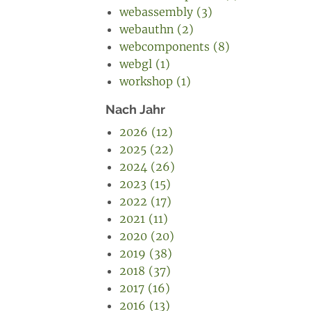
webassembly (3)
webauthn (2)
webcomponents (8)
webgl (1)
workshop (1)
Nach Jahr
2026 (12)
2025 (22)
2024 (26)
2023 (15)
2022 (17)
2021 (11)
2020 (20)
2019 (38)
2018 (37)
2017 (16)
2016 (13)