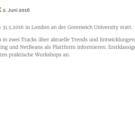
K
2. Juni 2016
31.5.2016 in London an der Greenwich University statt.
in zwei Tracks über aktuelle Trends und Entwicklungen 
ing und NetBeans als Plattform informieren. Erstklassig
ten praktische Workshops an.