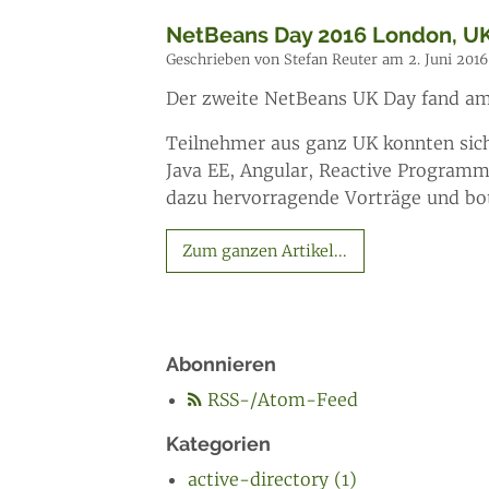
NetBeans Day 2016 London, U
Geschrieben von Stefan Reuter am 2. Juni 2016
Der zweite NetBeans UK Day fand am 
Teilnehmer aus ganz UK konnten sich 
Java EE, Angular, Reactive Programm
dazu hervorragende Vorträge und bo
Zum ganzen Artikel...
Abonnieren
RSS-/Atom-Feed
Kategorien
active-directory (1)