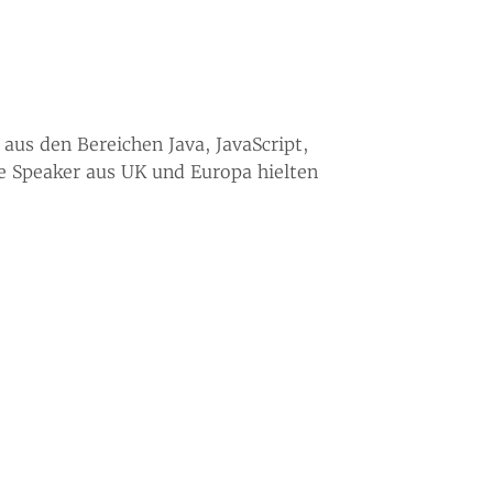
aus den Bereichen Java, JavaScript,
e Speaker aus UK und Europa hielten