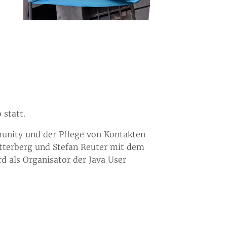
 statt.
unity und der Pflege von Kontakten
Sitterberg und Stefan Reuter mit dem
d als Organisator der Java User