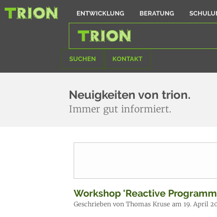
ENTWICKLUNG
BERATUNG
SCHULU
SUCHEN
KONTAKT
Neuigkeiten von trion.
Immer gut informiert.
Workshop 'Reactive Programmi
Geschrieben von Thomas Kruse am 19. April 2