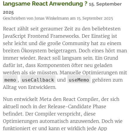
langsame React Anwendung ?
15. September
2025
Geschrieben von Jonas Winkelmann am 15. September 2025
React zählt seit geraumer Zeit zu den beliebtesten
JavaScript Frontend Frameworks. Der Einstieg ist
sehr leicht und die große Community hat zu einem
breiten Ökosystem beigetragen. Doch eines hört man
immer wieder. React soll langsam sein. Ein Grund
dafür ist, dass Komponenten öfter neu geladen
werden als sie müssten. Manuelle Optimierungen mit
,
und
gehören zum
memo
useCallback
useMemo
Alltag von Entwicklern.
Nun entwickelt Meta den React Compiler, der sich
aktuell noch in der Release-Candidate Phase
befindet. Der Compiler verspricht, diese
Optimierungen automatisch anzuwenden. Doch wie
funktioniert er und kann er wirklich jede App