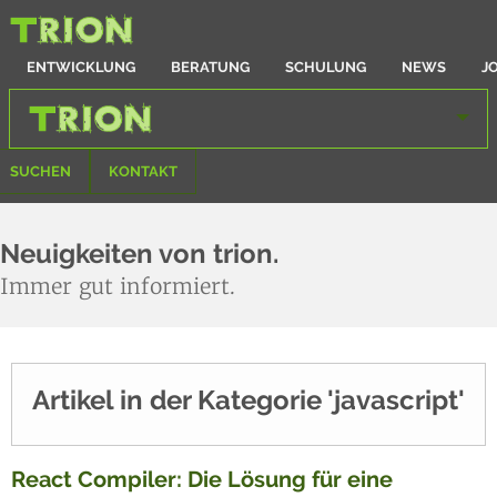
ENTWICKLUNG
BERATUNG
SCHULUNG
NEWS
J
SUCHEN
KONTAKT
Neuigkeiten von trion.
Immer gut informiert.
Artikel in der Kategorie 'javascript'
React Compiler: Die Lösung für eine