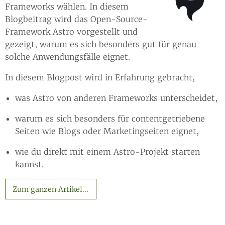
Frameworks wählen. In diesem
Blogbeitrag wird das Open-Source-
Framework Astro vorgestellt und
gezeigt, warum es sich besonders gut für genau
solche Anwendungsfälle eignet.
In diesem Blogpost wird in Erfahrung gebracht,
was Astro von anderen Frameworks unterscheidet,
warum es sich besonders für contentgetriebene
Seiten wie Blogs oder Marketingseiten eignet,
wie du direkt mit einem Astro-Projekt starten
kannst.
Zum ganzen Artikel...