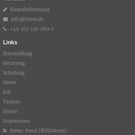
Kontaktformular
info@trion.de
+49 251 530 289 0
Links
Entwicklung
Beratung
Schulung
News
Job
Trainer
Home
Impressum
News-Feed (RSS/Atom)