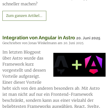
schneller machen?
Zum ganzen Artikel...
Integration von Angular in Astro
20. Juni 2025
Geschrieben von Jonas Winkelmann am 20. Juni 2025
Im letzten Blogpost
über Astro wurde das
Framework kurz
vorgestellt und dessen
Vorteile aufgezeigt.
Einer dieser Vorteile
hebt sich von den anderen besonders ab. Mit Astro
ist man nicht auf nur ein Frontend-Framework
beschränkt, sondern kann aus einer vielzahl der
beliebtesten Frameworks auswählen. React, Svelte,