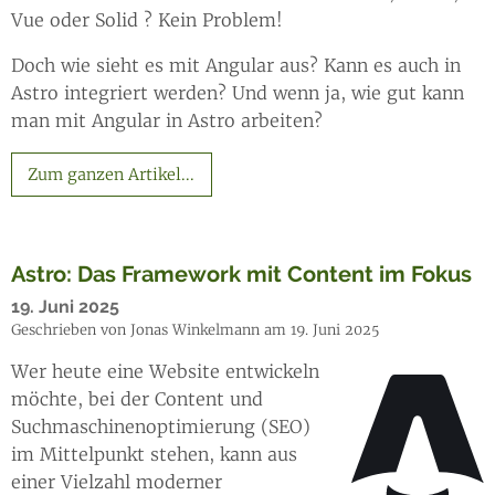
Vue oder Solid ? Kein Problem!
Doch wie sieht es mit Angular aus? Kann es auch in
Astro integriert werden? Und wenn ja, wie gut kann
man mit Angular in Astro arbeiten?
Zum ganzen Artikel...
Astro: Das Framework mit Content im Fokus
19. Juni 2025
Geschrieben von Jonas Winkelmann am 19. Juni 2025
Wer heute eine Website entwickeln
möchte, bei der Content und
Suchmaschinenoptimierung (SEO)
im Mittelpunkt stehen, kann aus
einer Vielzahl moderner