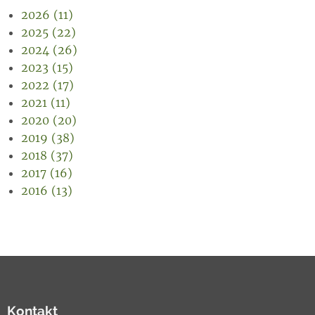
2026 (11)
2025 (22)
2024 (26)
2023 (15)
2022 (17)
2021 (11)
2020 (20)
2019 (38)
2018 (37)
2017 (16)
2016 (13)
Kontakt