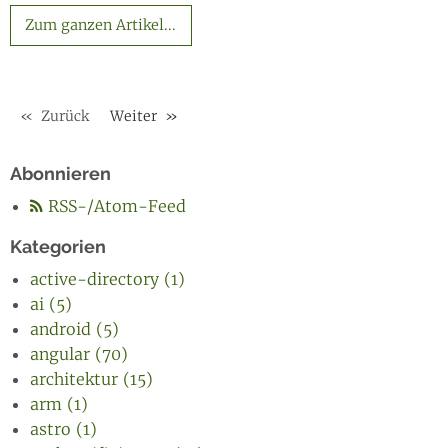
Zum ganzen Artikel...
Zurück
Weiter
Abonnieren
RSS-/Atom-Feed
Kategorien
active-directory (1)
ai (5)
android (5)
angular (70)
architektur (15)
arm (1)
astro (1)