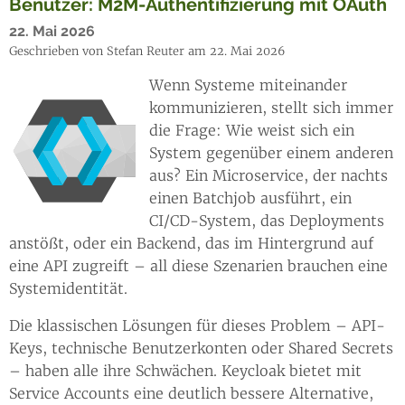
Benutzer: M2M-Authentifizierung mit OAuth
22. Mai 2026
Geschrieben von Stefan Reuter am 22. Mai 2026
Wenn Systeme miteinander
kommunizieren, stellt sich immer
die Frage: Wie weist sich ein
System gegenüber einem anderen
aus? Ein Microservice, der nachts
einen Batchjob ausführt, ein
CI/CD-System, das Deployments
anstößt, oder ein Backend, das im Hintergrund auf
eine API zugreift – all diese Szenarien brauchen eine
Systemidentität.
Die klassischen Lösungen für dieses Problem – API-
Keys, technische Benutzerkonten oder Shared Secrets
– haben alle ihre Schwächen. Keycloak bietet mit
Service Accounts eine deutlich bessere Alternative,