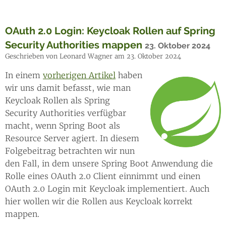
OAuth 2.0 Login: Keycloak Rollen auf Spring
Security Authorities mappen
23. Oktober 2024
Geschrieben von Leonard Wagner am 23. Oktober 2024
In einem
vorherigen Artikel
haben
wir uns damit befasst, wie man
Keycloak Rollen als Spring
Security Authorities verfügbar
macht, wenn Spring Boot als
Resource Server agiert. In diesem
Folgebeitrag betrachten wir nun
den Fall, in dem unsere Spring Boot Anwendung die
Rolle eines OAuth 2.0 Client einnimmt und einen
OAuth 2.0 Login mit Keycloak implementiert. Auch
hier wollen wir die Rollen aus Keycloak korrekt
mappen.