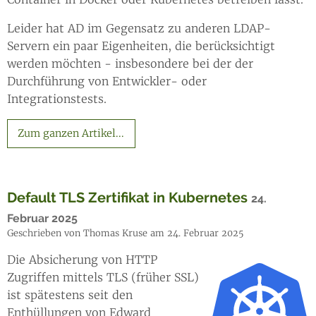
Leider hat AD im Gegensatz zu anderen LDAP-
Servern ein paar Eigenheiten, die berücksichtigt
werden möchten - insbesondere bei der der
Durchführung von Entwickler- oder
Integrationstests.
Zum ganzen Artikel...
Default TLS Zertifikat in Kubernetes
24.
Februar 2025
Geschrieben von Thomas Kruse am 24. Februar 2025
Die Absicherung von HTTP
Zugriffen mittels TLS (früher SSL)
ist spätestens seit den
Enthüllungen von Edward