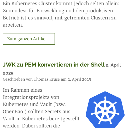
Ein Kubernetes Cluster kommt jedoch selten allein:
Zumindest für Entwicklung und den produktiven
Betrieb ist es sinnvoll, mit getrennten Clustern zu
arbeiten.
Zum ganzen Artikel...
JWK zu PEM konvertieren in der Shell
2. April
2025
Geschrieben von Thomas Kruse am 2. April 2025
Im Rahmen eines
Integrationsprojekts von
Kubernetes und Vault (bzw.
OpenBao ) sollten Secrets aus
Vault in Kubernetes bereitgestellt
werden. Dabei sollten die