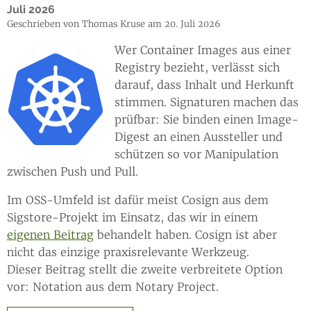
Juli 2026
Geschrieben von Thomas Kruse am 20. Juli 2026
Wer Container Images aus einer
Registry bezieht, verlässt sich
darauf, dass Inhalt und Herkunft
stimmen. Signaturen machen das
prüfbar: Sie binden einen Image-
Digest an einen Aussteller und
schützen so vor Manipulation
zwischen Push und Pull.
Im OSS-Umfeld ist dafür meist Cosign aus dem
Sigstore-Projekt im Einsatz, das wir in einem
eigenen Beitrag
behandelt haben. Cosign ist aber
nicht das einzige praxisrelevante Werkzeug.
Dieser Beitrag stellt die zweite verbreitete Option
vor: Notation aus dem Notary Project.