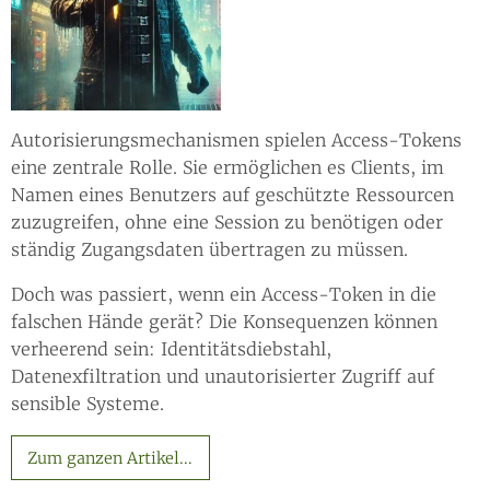
Autorisierungsmechanismen spielen Access-Tokens
eine zentrale Rolle. Sie ermöglichen es Clients, im
Namen eines Benutzers auf geschützte Ressourcen
zuzugreifen, ohne eine Session zu benötigen oder
ständig Zugangsdaten übertragen zu müssen.
Doch was passiert, wenn ein Access-Token in die
falschen Hände gerät? Die Konsequenzen können
verheerend sein: Identitätsdiebstahl,
Datenexfiltration und unautorisierter Zugriff auf
sensible Systeme.
Zum ganzen Artikel...