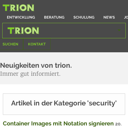
ENTWICKLUNG
BERATUNG
SCHULUNG
NEWS
J
SUCHEN
KONTAKT
Neuigkeiten von trion.
Immer gut informiert.
Artikel in der Kategorie 'security'
Container Images mit Notation signieren
20.