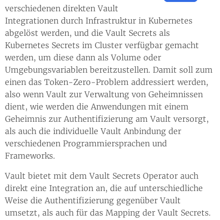
verschiedenen direkten Vault
Integrationen durch Infrastruktur in Kubernetes
abgelöst werden, und die Vault Secrets als
Kubernetes Secrets im Cluster verfügbar gemacht
werden, um diese dann als Volume oder
Umgebungsvariablen bereitzustellen. Damit soll zum
einen das Token-Zero-Problem addressiert werden,
also wenn Vault zur Verwaltung von Geheimnissen
dient, wie werden die Anwendungen mit einem
Geheimnis zur Authentifizierung am Vault versorgt,
als auch die individuelle Vault Anbindung der
verschiedenen Programmiersprachen und
Frameworks.
Vault bietet mit dem Vault Secrets Operator auch
direkt eine Integration an, die auf unterschiedliche
Weise die Authentifizierung gegenüber Vault
umsetzt, als auch für das Mapping der Vault Secrets.