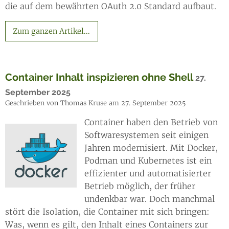
die auf dem bewährten OAuth 2.0 Standard aufbaut.
Zum ganzen Artikel...
Container Inhalt inspizieren ohne Shell
27.
September 2025
Geschrieben von Thomas Kruse am 27. September 2025
Container haben den Betrieb von
Softwaresystemen seit einigen
Jahren modernisiert. Mit Docker,
Podman und Kubernetes ist ein
effizienter und automatisierter
Betrieb möglich, der früher
undenkbar war. Doch manchmal
stört die Isolation, die Container mit sich bringen:
Was, wenn es gilt, den Inhalt eines Containers zur