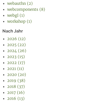
webauthn (2)
webcomponents (8)
webgl (1)
workshop (1)
Nach Jahr
2026 (12)
2025 (22)
2024 (26)
2023 (15)
2022 (17)
2021 (11)
2020 (20)
2019 (38)
2018 (37)
2017 (16)
2016 (13)