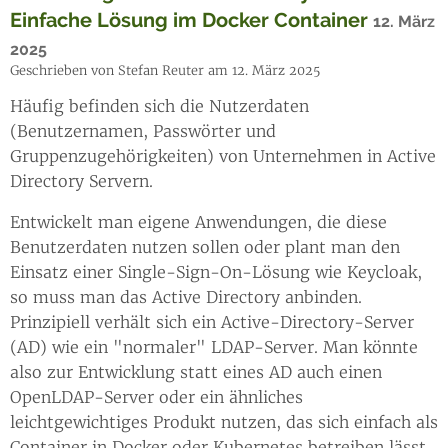
Einfache Lösung im Docker Container
12. März
2025
Geschrieben von Stefan Reuter am 12. März 2025
Häufig befinden sich die Nutzerdaten
(Benutzernamen, Passwörter und
Gruppenzugehörigkeiten) von Unternehmen in Active
Directory Servern.
Entwickelt man eigene Anwendungen, die diese
Benutzerdaten nutzen sollen oder plant man den
Einsatz einer Single-Sign-On-Lösung wie Keycloak,
so muss man das Active Directory anbinden.
Prinzipiell verhält sich ein Active-Directory-Server
(AD) wie ein "normaler" LDAP-Server. Man könnte
also zur Entwicklung statt eines AD auch einen
OpenLDAP-Server oder ein ähnliches
leichtgewichtiges Produkt nutzen, das sich einfach als
Container in Docker oder Kubernetes betreiben lässt.