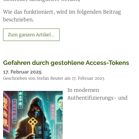
Wie das funktioniert, wird im folgenden Beitrag
beschrieben.
Zum ganzen Artikel...
Gefahren durch gestohlene Access-Tokens
17. Februar 2025
Geschrieben von Stefan Reuter am 17. Februar 2025
In modernen
Authentifizierungs- und