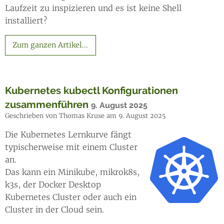
Laufzeit zu inspizieren und es ist keine Shell
installiert?
Zum ganzen Artikel...
Kubernetes kubectl Konfigurationen
zusammenführen
9. August 2025
Geschrieben von Thomas Kruse am 9. August 2025
Die Kubernetes Lernkurve fängt
typischerweise mit einem Cluster
an.
Das kann ein Minikube, mikrok8s,
k3s, der Docker Desktop
Kubernetes Cluster oder auch ein
Cluster in der Cloud sein.