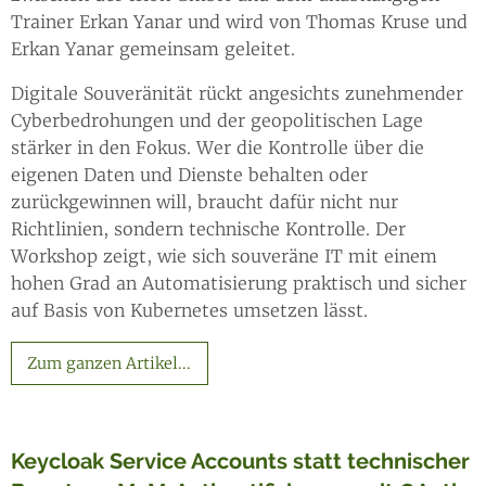
Trainer Erkan Yanar und wird von Thomas Kruse und
Erkan Yanar gemeinsam geleitet.
Digitale Souveränität rückt angesichts zunehmender
Cyberbedrohungen und der geopolitischen Lage
stärker in den Fokus. Wer die Kontrolle über die
eigenen Daten und Dienste behalten oder
zurückgewinnen will, braucht dafür nicht nur
Richtlinien, sondern technische Kontrolle. Der
Workshop zeigt, wie sich souveräne IT mit einem
hohen Grad an Automatisierung praktisch und sicher
auf Basis von Kubernetes umsetzen lässt.
Zum ganzen Artikel...
Keycloak Service Accounts statt technischer