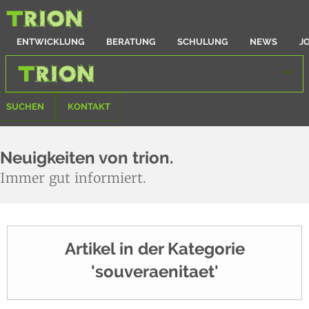
ENTWICKLUNG
BERATUNG
SCHULUNG
NEWS
J
SUCHEN
KONTAKT
Neuigkeiten von trion.
Immer gut informiert.
Artikel in der Kategorie
'souveraenitaet'