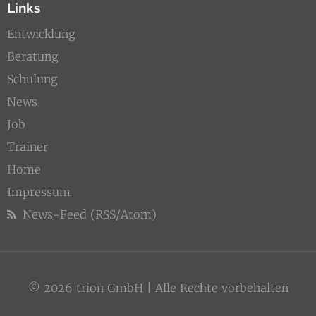
Links
Entwicklung
Beratung
Schulung
News
Job
Trainer
Home
Impressum
News-Feed (RSS/Atom)
© 2026 trion GmbH | Alle Rechte vorbehalten