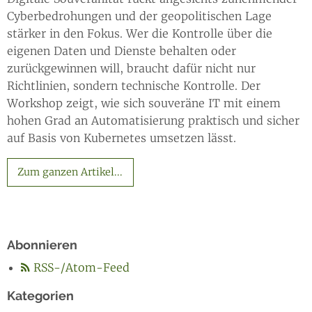
Cyberbedrohungen und der geopolitischen Lage
stärker in den Fokus. Wer die Kontrolle über die
eigenen Daten und Dienste behalten oder
zurückgewinnen will, braucht dafür nicht nur
Richtlinien, sondern technische Kontrolle. Der
Workshop zeigt, wie sich souveräne IT mit einem
hohen Grad an Automatisierung praktisch und sicher
auf Basis von Kubernetes umsetzen lässt.
Zum ganzen Artikel...
Abonnieren
RSS-/Atom-Feed
Kategorien