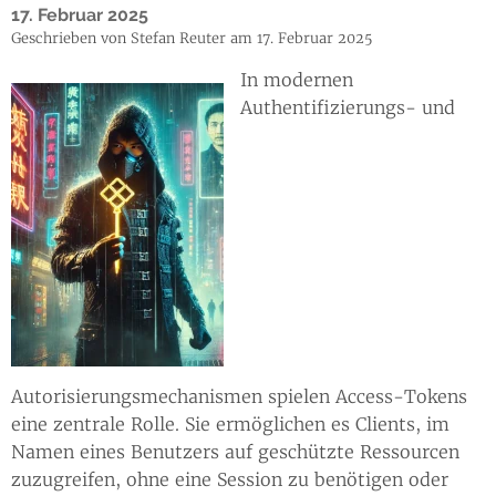
17. Februar 2025
Geschrieben von Stefan Reuter am 17. Februar 2025
In modernen
Authentifizierungs- und
Autorisierungsmechanismen spielen Access-Tokens
eine zentrale Rolle. Sie ermöglichen es Clients, im
Namen eines Benutzers auf geschützte Ressourcen
zuzugreifen, ohne eine Session zu benötigen oder