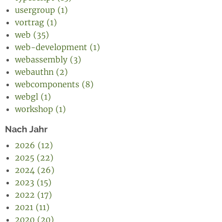
usergroup (1)
vortrag (1)
web (35)
web-development (1)
webassembly (3)
webauthn (2)
webcomponents (8)
webgl (1)
workshop (1)
Nach Jahr
2026 (12)
2025 (22)
2024 (26)
2023 (15)
2022 (17)
2021 (11)
2020 (20)