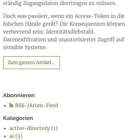
ständig Zugangsdaten übertragen zu müssen.
Doch was passiert, wenn ein Access-Token in die
falschen Hände gerät? Die Konsequenzen können
verheerend sein: Identitätsdiebstahl,
Datenexfiltration und unautorisierter Zugriff auf
sensible Systeme.
Zum ganzen Artikel...
Abonnieren
RSS-/Atom-Feed
Kategorien
active-directory (1)
ai (5)