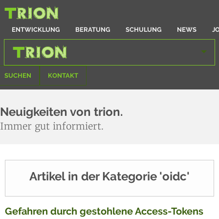
ENTWICKLUNG
BERATUNG
SCHULUNG
NEWS
J
SUCHEN
KONTAKT
Neuigkeiten von trion.
Immer gut informiert.
Artikel in der Kategorie 'oidc'
Gefahren durch gestohlene Access-Tokens