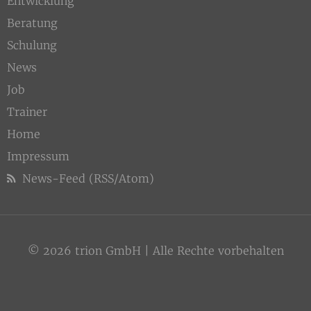
Entwicklung
Beratung
Schulung
News
Job
Trainer
Home
Impressum
News-Feed (RSS/Atom)
© 2026 trion GmbH | Alle Rechte vorbehalten