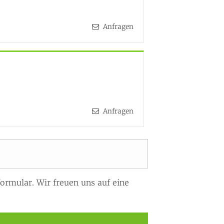
Anfragen
Anfragen
ormular. Wir freuen uns auf eine