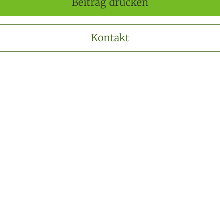
Beitrag drucken
Kontakt