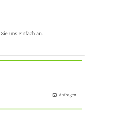
ie uns einfach an.
Anfragen