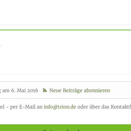
r
g am 6. Mai 2016
Neue Beiträge abonnieren
el - per E-Mail an
info@trion.de
oder über das Kontaktf