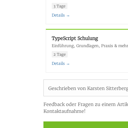
3 Tage
Details →
TypeScript Schulung
Einführung, Grundlagen, Praxis & meh
2 Tage
Details →
Geschrieben von Karsten Sitterber
Feedback oder Fragen zu einem Artik
Kontaktaufnahme!