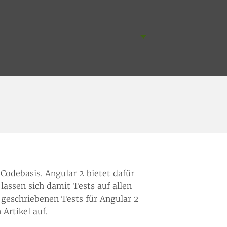
Codebasis. Angular 2 bietet dafür
assen sich damit Tests auf allen
 geschriebenen Tests für Angular 2
Artikel auf.