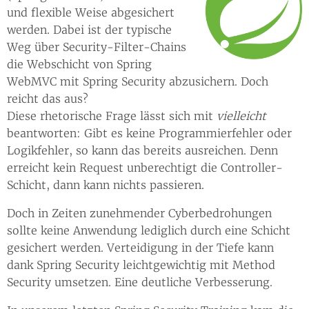
und flexible Weise abgesichert
werden. Dabei ist der typische
Weg über Security-Filter-Chains
die Webschicht von Spring
WebMVC mit Spring Security abzusichern. Doch
reicht das aus?
Diese rhetorische Frage lässt sich mit
vielleicht
beantworten: Gibt es keine Programmierfehler oder
Logikfehler, so kann das bereits ausreichen. Denn
erreicht kein Request unberechtigt die Controller-
Schicht, dann kann nichts passieren.
Doch in Zeiten zunehmender Cyberbedrohungen
sollte keine Anwendung lediglich durch eine Schicht
gesichert werden. Verteidigung in der Tiefe kann
dank Spring Security leichtgewichtig mit Method
Security umsetzen. Eine deutliche Verbesserung.