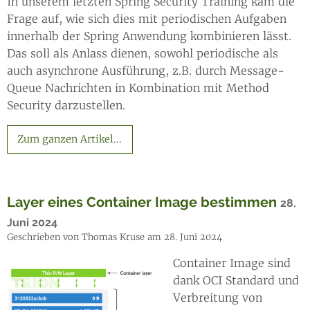
In unserem letzten Spring Security Training kam die
Frage auf, wie sich dies mit periodischen Aufgaben
innerhalb der Spring Anwendung kombinieren lässt.
Das soll als Anlass dienen, sowohl periodische als
auch asynchrone Ausführung, z.B. durch Message-
Queue Nachrichten in Kombination mit Method
Security darzustellen.
Zum ganzen Artikel...
Layer eines Container Image bestimmen
28.
Juni 2024
Geschrieben von Thomas Kruse am 28. Juni 2024
Container Image sind
dank OCI Standard und
Verbreitung von