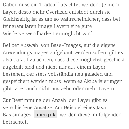
Dabei muss ein Tradeoff beachtet werden: Je mehr
Layer, desto mehr Overhead entsteht durch sie.
Gleichzeitig ist es um so wahrscheinlicher, dass bei
feingranularen Image Layern eine gute
Wiederverwendbarkeit ermöglicht wird.
Bei der Auswahl von Base-Images, auf die eigene
Anwendungsimages aufgebaut werden sollen, gilt es
also darauf zu achten, dass diese möglichst geschickt
augeteilt sind und nicht nur aus einem Layer
bestehen, der stets vollständig neu geladen und
gespeichert werden muss, wenn es Aktualisierungen
gibt, aber auch nicht aus zehn oder mehr Layern.
Zur Bestimmung der Anzahl der Layer gibt es
verschiedene Ansätze. Am Beispiel eines Java
Basisimages,
, werden diese im folgenden
openjdk
betrachtet.