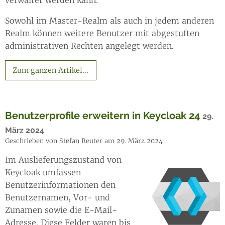
Sowohl im Master-Realm als auch in jedem anderen
Realm können weitere Benutzer mit abgestuften
administrativen Rechten angelegt werden.
Zum ganzen Artikel...
Benutzerprofile erweitern in Keycloak 24
29.
März 2024
Geschrieben von Stefan Reuter am 29. März 2024
Im Auslieferungszustand von
Keycloak umfassen
Benutzerinformationen den
Benutzernamen, Vor- und
Zunamen sowie die E-Mail-
Adresse. Diese Felder waren bis