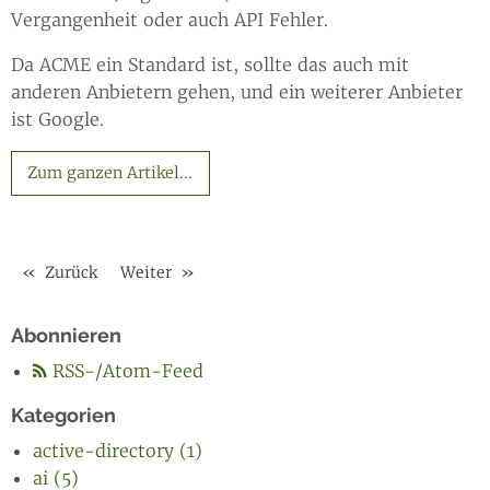
Vergangenheit oder auch API Fehler.
Da ACME ein Standard ist, sollte das auch mit
anderen Anbietern gehen, und ein weiterer Anbieter
ist Google.
Zum ganzen Artikel...
Zurück
Weiter
Abonnieren
RSS-/Atom-Feed
Kategorien
active-directory (1)
ai (5)