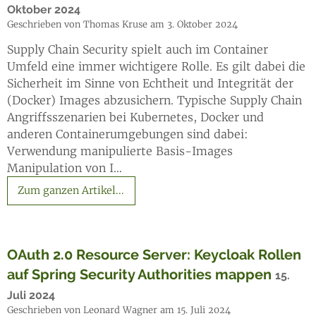
Oktober 2024
Geschrieben von Thomas Kruse am 3. Oktober 2024
Supply Chain Security spielt auch im Container
Umfeld eine immer wichtigere Rolle. Es gilt dabei die
Sicherheit im Sinne von Echtheit und Integrität der
(Docker) Images abzusichern. Typische Supply Chain
Angriffsszenarien bei Kubernetes, Docker und
anderen Containerumgebungen sind dabei:
Verwendung manipulierte Basis-Images
Manipulation von I…
Zum ganzen Artikel...
OAuth 2.0 Resource Server: Keycloak Rollen
auf Spring Security Authorities mappen
15.
Juli 2024
Geschrieben von Leonard Wagner am 15. Juli 2024