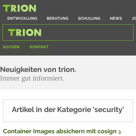
ENTWICKLUNG
BERATUNG
SCHULUNG
NEWS
J
SUCHEN
KONTAKT
Neuigkeiten von trion.
Immer gut informiert.
Artikel in der Kategorie 'security'
Container Images absichern mit cosign
3.