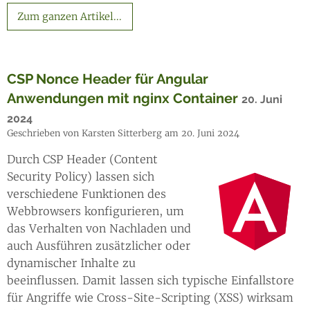
Zum ganzen Artikel...
CSP Nonce Header für Angular
Anwendungen mit nginx Container
20. Juni
2024
Geschrieben von Karsten Sitterberg am 20. Juni 2024
Durch CSP Header (Content
Security Policy) lassen sich
verschiedene Funktionen des
Webbrowsers konfigurieren, um
das Verhalten von Nachladen und
auch Ausführen zusätzlicher oder
dynamischer Inhalte zu
beeinflussen. Damit lassen sich typische Einfallstore
für Angriffe wie Cross-Site-Scripting (XSS) wirksam