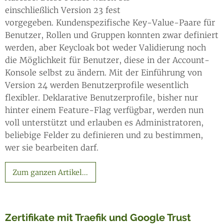
einschließlich Version 23 fest
vorgegeben. Kundenspezifische Key-Value-Paare für
Benutzer, Rollen und Gruppen konnten zwar definiert
werden, aber Keycloak bot weder Validierung noch
die Möglichkeit für Benutzer, diese in der Account-
Konsole selbst zu ändern. Mit der Einführung von
Version 24 werden Benutzerprofile wesentlich
flexibler. Deklarative Benutzerprofile, bisher nur
hinter einem Feature-Flag verfügbar, werden nun
voll unterstützt und erlauben es Administratoren,
beliebige Felder zu definieren und zu bestimmen,
wer sie bearbeiten darf.
Zum ganzen Artikel...
Zertifikate mit Traefik und Google Trust