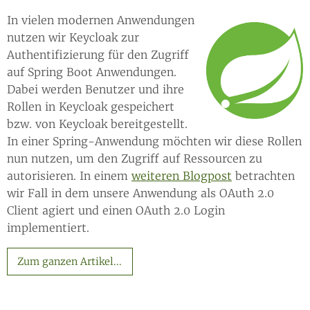
In vielen modernen Anwendungen
nutzen wir Keycloak zur
Authentifizierung für den Zugriff
auf Spring Boot Anwendungen.
Dabei werden Benutzer und ihre
Rollen in Keycloak gespeichert
bzw. von Keycloak bereitgestellt.
In einer Spring-Anwendung möchten wir diese Rollen
nun nutzen, um den Zugriff auf Ressourcen zu
autorisieren. In einem
weiteren Blogpost
betrachten
wir Fall in dem unsere Anwendung als OAuth 2.0
Client agiert und einen OAuth 2.0 Login
implementiert.
Zum ganzen Artikel...