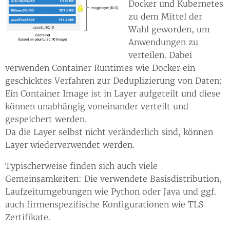
Docker und Kubernetes
zu dem Mittel der
Wahl geworden, um
Anwendungen zu
verteilen. Dabei
verwenden Container Runtimes wie Docker ein
geschicktes Verfahren zur Deduplizierung von Daten:
Ein Container Image ist in Layer aufgeteilt und diese
können unabhängig voneinander verteilt und
gespeichert werden.
Da die Layer selbst nicht veränderlich sind, können
Layer wiederverwendet werden.
Typischerweise finden sich auch viele
Gemeinsamkeiten: Die verwendete Basisdistribution,
Laufzeitumgebungen wie Python oder Java und ggf.
auch firmenspezifische Konfigurationen wie TLS
Zertifikate.