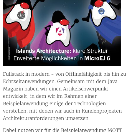
Fullstack in modern - von Offlinefähigkeit bis hin zu
Echtzeitanwendungen. Gemeinsam mit dem Java
Magazin haben wir einen Artikelschwerpunkt
entwickelt, in dem wir im Rahmen einer
Beispielanwendung einige der Technologien
vorstellen, mit denen wir auch in Kundenprojekten
Architekturanforderungen umsetzen.
Dabei nutzen wir für die Beispielanwendung MQTT