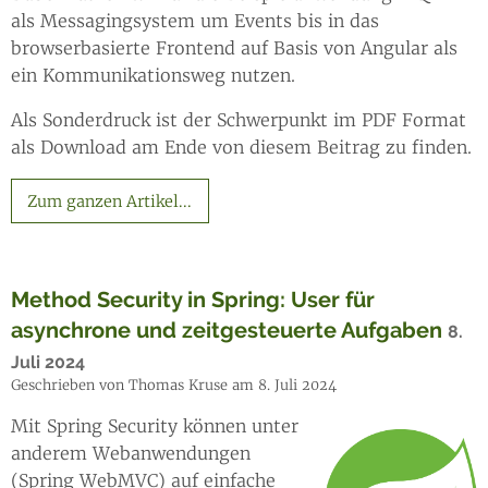
als Messagingsystem um Events bis in das
browserbasierte Frontend auf Basis von Angular als
ein Kommunikationsweg nutzen.
Als Sonderdruck ist der Schwerpunkt im PDF Format
als Download am Ende von diesem Beitrag zu finden.
Zum ganzen Artikel...
Method Security in Spring: User für
asynchrone und zeitgesteuerte Aufgaben
8.
Juli 2024
Geschrieben von Thomas Kruse am 8. Juli 2024
Mit Spring Security können unter
anderem Webanwendungen
(Spring WebMVC) auf einfache