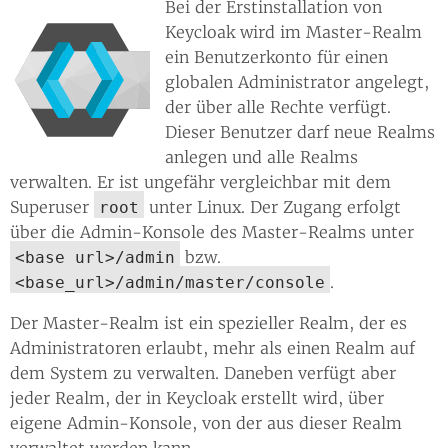
Bei der Erstinstallation von
Keycloak wird im Master-Realm
ein Benutzerkonto für einen
globalen Administrator angelegt,
der über alle Rechte verfügt.
Dieser Benutzer darf neue Realms
anlegen und alle Realms
verwalten. Er ist ungefähr vergleichbar mit dem
Superuser
unter Linux. Der Zugang erfolgt
root
über die Admin-Konsole des Master-Realms unter
bzw.
<base_url>/admin
.
<base_url>/admin/master/console
Der Master-Realm ist ein spezieller Realm, der es
Administratoren erlaubt, mehr als einen Realm auf
dem System zu verwalten. Daneben verfügt aber
jeder Realm, der in Keycloak erstellt wird, über
eigene Admin-Konsole, von der aus dieser Realm
verwaltet werden kann.