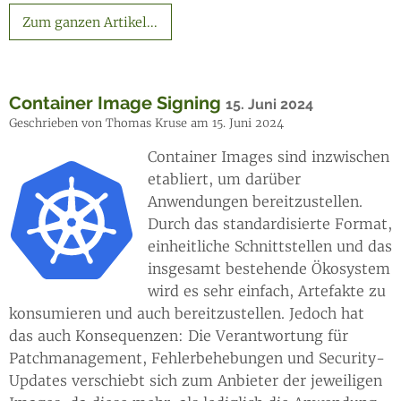
Zum ganzen Artikel...
Container Image Signing
15. Juni 2024
Geschrieben von Thomas Kruse am 15. Juni 2024
Container Images sind inzwischen
etabliert, um darüber
Anwendungen bereitzustellen.
Durch das standardisierte Format,
einheitliche Schnittstellen und das
insgesamt bestehende Ökosystem
wird es sehr einfach, Artefakte zu
konsumieren und auch bereitzustellen. Jedoch hat
das auch Konsequenzen: Die Verantwortung für
Patchmanagement, Fehlerbehebungen und Security-
Updates verschiebt sich zum Anbieter der jeweiligen