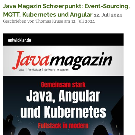
Java Magazin Schwerpunkt: Event-Sourcing,
MQTT, Kubernetes und Angular
12. Juli 2024
Geschrieben von Thomas Kruse am 12. Juli 2024