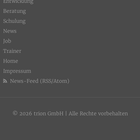
Entwicklung
Beratung
Schulung
News
Job
Trainer
Home
Impressum
News-Feed (RSS/Atom)
© 2026 trion GmbH | Alle Rechte vorbehalten