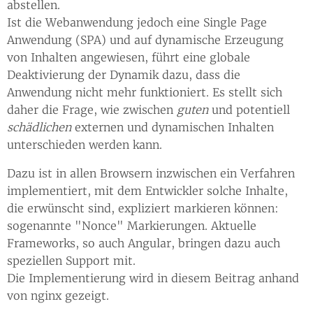
abstellen.
Ist die Webanwendung jedoch eine Single Page
Anwendung (SPA) und auf dynamische Erzeugung
von Inhalten angewiesen, führt eine globale
Deaktivierung der Dynamik dazu, dass die
Anwendung nicht mehr funktioniert. Es stellt sich
daher die Frage, wie zwischen
guten
und potentiell
schädlichen
externen und dynamischen Inhalten
unterschieden werden kann.
Dazu ist in allen Browsern inzwischen ein Verfahren
implementiert, mit dem Entwickler solche Inhalte,
die erwünscht sind, expliziert markieren können:
sogenannte "Nonce" Markierungen. Aktuelle
Frameworks, so auch Angular, bringen dazu auch
speziellen Support mit.
Die Implementierung wird in diesem Beitrag anhand
von nginx gezeigt.