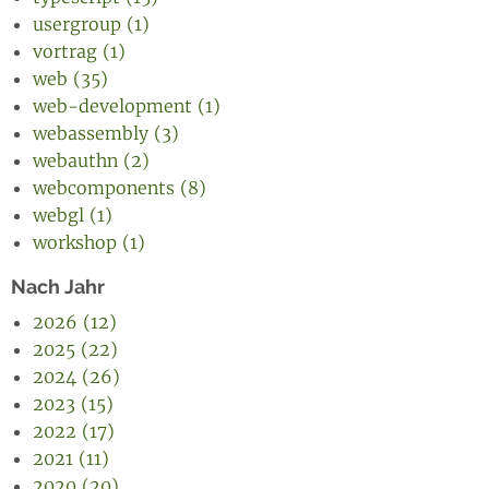
usergroup (1)
vortrag (1)
web (35)
web-development (1)
webassembly (3)
webauthn (2)
webcomponents (8)
webgl (1)
workshop (1)
Nach Jahr
2026 (12)
2025 (22)
2024 (26)
2023 (15)
2022 (17)
2021 (11)
2020 (20)