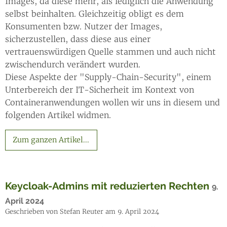
Images, da diese mehr, als lediglich die Anwendung
selbst beinhalten. Gleichzeitig obligt es dem
Konsumenten bzw. Nutzer der Images,
sicherzustellen, dass diese aus einer
vertrauenswürdigen Quelle stammen und auch nicht
zwischendurch verändert wurden.
Diese Aspekte der "Supply-Chain-Security", einem
Unterbereich der IT-Sicherheit im Kontext von
Containeranwendungen wollen wir uns in diesem und
folgenden Artikel widmen.
Zum ganzen Artikel...
Keycloak-Admins mit reduzierten Rechten
9.
April 2024
Geschrieben von Stefan Reuter am 9. April 2024