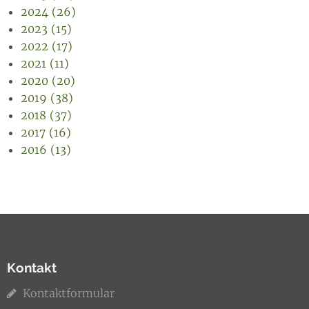
2024 (26)
2023 (15)
2022 (17)
2021 (11)
2020 (20)
2019 (38)
2018 (37)
2017 (16)
2016 (13)
Kontakt
Kontaktformular