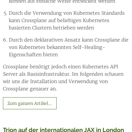
können auf einfache Weise entwickelt werden
Durch die Verwendung von Kubernetes Standards
kann Crossplane auf beliebigen Kubernetes
basierten Clustern betrieben werden
Durch den deklarativen Ansatz kann Crossplane die
von Kubernetes bekannten Self-Healing-
Eigenschaften bieten
Crossplane benötigt jedoch einen Kubernetes API
Server als Basisinfrastruktur. Im folgenden schauen
wir uns die Installation und Verwendung von
Crossplane genauer an.
Zum ganzen Artikel...
Trion auf der internationalen JAX in London