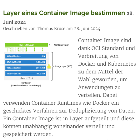
Layer eines Container Image bestimmen
28.
Juni 2024
Geschrieben von Thomas Kruse am 28. Juni 2024
Container Image sind
dank OCI Standard und
Verbreitung von
Docker und Kubernetes
zu dem Mittel der
Wahl geworden, um
Anwendungen zu
verteilen. Dabei
verwenden Container Runtimes wie Docker ein
geschicktes Verfahren zur Deduplizierung von Daten:
Ein Container Image ist in Layer aufgeteilt und diese
können unabhängig voneinander verteilt und
gespeichert werden.