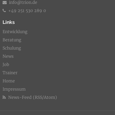
info@trion.de
+49 251 530 289 0
Links
Entwicklung
Beratung
Schulung
News
Job
Trainer
Home
Impressum
News-Feed (RSS/Atom)