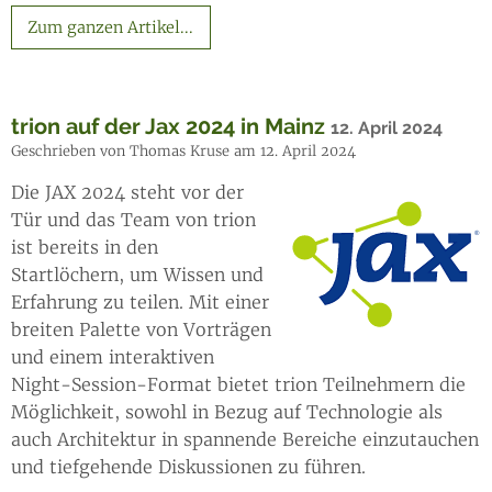
Zum ganzen Artikel...
trion auf der Jax 2024 in Mainz
12. April 2024
Geschrieben von Thomas Kruse am 12. April 2024
Die JAX 2024 steht vor der
Tür und das Team von trion
ist bereits in den
Startlöchern, um Wissen und
Erfahrung zu teilen. Mit einer
breiten Palette von Vorträgen
und einem interaktiven
Night-Session-Format bietet trion Teilnehmern die
Möglichkeit, sowohl in Bezug auf Technologie als
auch Architektur in spannende Bereiche einzutauchen
und tiefgehende Diskussionen zu führen.