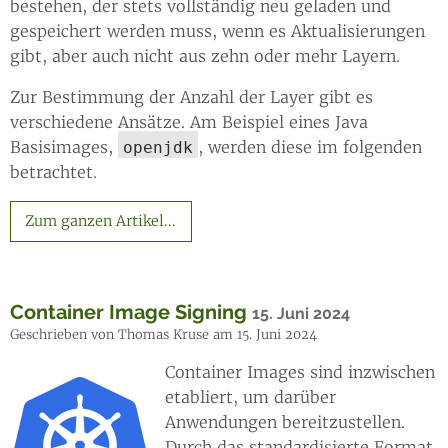
bestehen, der stets vollständig neu geladen und
gespeichert werden muss, wenn es Aktualisierungen
gibt, aber auch nicht aus zehn oder mehr Layern.
Zur Bestimmung der Anzahl der Layer gibt es
verschiedene Ansätze. Am Beispiel eines Java
Basisimages,
, werden diese im folgenden
openjdk
betrachtet.
Zum ganzen Artikel...
Container Image Signing
15. Juni 2024
Geschrieben von Thomas Kruse am 15. Juni 2024
Container Images sind inzwischen
etabliert, um darüber
Anwendungen bereitzustellen.
Durch das standardisierte Format,