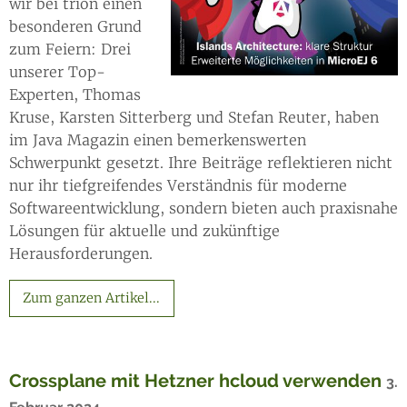
wir bei trion einen
besonderen Grund
zum Feiern: Drei
unserer Top-
Experten, Thomas
Kruse, Karsten Sitterberg und Stefan Reuter, haben
im Java Magazin einen bemerkenswerten
Schwerpunkt gesetzt. Ihre Beiträge reflektieren nicht
nur ihr tiefgreifendes Verständnis für moderne
Softwareentwicklung, sondern bieten auch praxisnahe
Lösungen für aktuelle und zukünftige
Herausforderungen.
Zum ganzen Artikel...
Crossplane mit Hetzner hcloud verwenden
3.