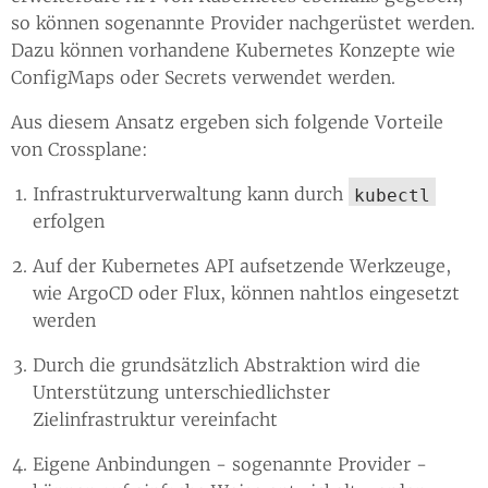
so können sogenannte Provider nachgerüstet werden.
Dazu können vorhandene Kubernetes Konzepte wie
ConfigMaps oder Secrets verwendet werden.
Aus diesem Ansatz ergeben sich folgende Vorteile
von Crossplane:
Infrastrukturverwaltung kann durch
kubectl
erfolgen
Auf der Kubernetes API aufsetzende Werkzeuge,
wie ArgoCD oder Flux, können nahtlos eingesetzt
werden
Durch die grundsätzlich Abstraktion wird die
Unterstützung unterschiedlichster
Zielinfrastruktur vereinfacht
Eigene Anbindungen - sogenannte Provider -