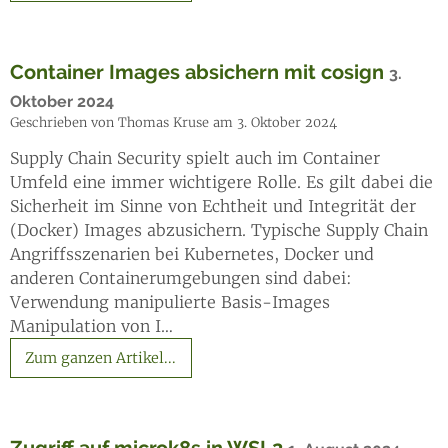
Container Images absichern mit cosign
3.
Oktober 2024
Geschrieben von Thomas Kruse am 3. Oktober 2024
Supply Chain Security spielt auch im Container
Umfeld eine immer wichtigere Rolle. Es gilt dabei die
Sicherheit im Sinne von Echtheit und Integrität der
(Docker) Images abzusichern. Typische Supply Chain
Angriffsszenarien bei Kubernetes, Docker und
anderen Containerumgebungen sind dabei:
Verwendung manipulierte Basis-Images
Manipulation von I…
Zum ganzen Artikel...