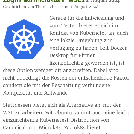
Zugriff auf microk8s in WSL2
1. August 2024
Geschrieben von Thomas Kruse am 1. August 2024
Gerade für die Entwicklung und
zum Testen bietet es sich im
Kontext von Kubernetes an, auch
eine lokale Umgebung zur
Verfügung zu haben. Seit Docker
Desktop für Firmen
lizenzpflichtig geworden ist, ist
diese Option weniger oft anzutreffen. Dabei sind
nicht unbedingt die Kosten der entscheidende Faktor,
sondern die mit der Beschaffung verbundene
Komplexität und Aufwände.
Stattdessen bietet sich als Alternative an, mit der
WSL zu arbeiten. Mit Ubuntu kommt auch eine leicht
einzurichtende Kubernetest Distribution von
Canonical mit: Microk8s. Microk8s bietet