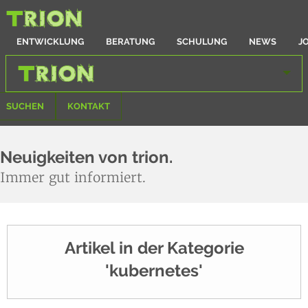
ENTWICKLUNG
BERATUNG
SCHULUNG
NEWS
J
SUCHEN
KONTAKT
Neuigkeiten von trion.
Immer gut informiert.
Artikel in der Kategorie
'kubernetes'