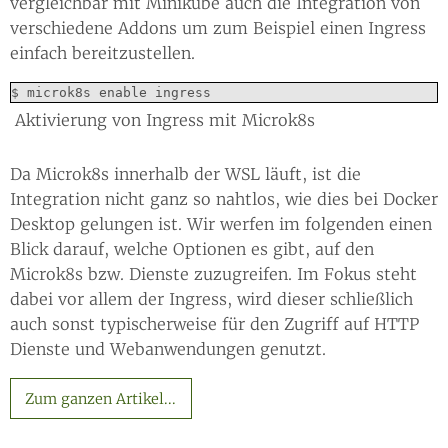
vergleichbar mit Minikube auch die Integration von
verschiedene Addons um zum Beispiel einen Ingress
einfach bereitzustellen.
$ microk8s enable ingress
Aktivierung von Ingress mit Microk8s
Da Microk8s innerhalb der WSL läuft, ist die
Integration nicht ganz so nahtlos, wie dies bei Docker
Desktop gelungen ist. Wir werfen im folgenden einen
Blick darauf, welche Optionen es gibt, auf den
Microk8s bzw. Dienste zuzugreifen. Im Fokus steht
dabei vor allem der Ingress, wird dieser schließlich
auch sonst typischerweise für den Zugriff auf HTTP
Dienste und Webanwendungen genutzt.
Zum ganzen Artikel...