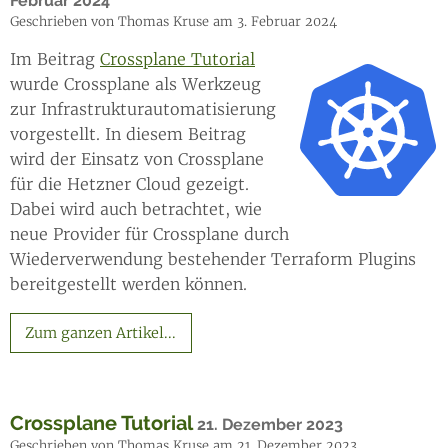
Februar 2024
Geschrieben von Thomas Kruse am 3. Februar 2024
Im Beitrag
Crossplane Tutorial
wurde Crossplane als Werkzeug
zur Infrastrukturautomatisierung
vorgestellt. In diesem Beitrag
wird der Einsatz von Crossplane
für die Hetzner Cloud gezeigt.
Dabei wird auch betrachtet, wie
neue Provider für Crossplane durch
Wiederverwendung bestehender Terraform Plugins
bereitgestellt werden können.
Zum ganzen Artikel...
Crossplane Tutorial
21. Dezember 2023
Geschrieben von Thomas Kruse am 21. Dezember 2023