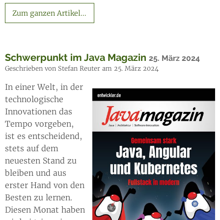
Zum ganzen Artikel...
Schwerpunkt im Java Magazin
25. März 2024
Geschrieben von Stefan Reuter am 25. März 2024
In einer Welt, in der
technologische
Innovationen das
Tempo vorgeben,
ist es entscheidend,
stets auf dem
neuesten Stand zu
bleiben und aus
erster Hand von den
Besten zu lernen.
Diesen Monat haben