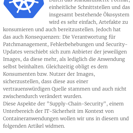
einheitliche Schnittstellen und das
insgesamt bestehende Ökosystem
wird es sehr einfach, Artefakte zu
konsumieren und auch bereitzustellen. Jedoch hat
das auch Konsequenzen: Die Verantwortung für
Patchmanagement, Fehlerbehebungen und Security-
Updates verschiebt sich zum Anbieter der jeweiligen
Images, da diese mehr, als lediglich die Anwendung
selbst beinhalten. Gleichzeitig obligt es dem
Konsumenten bzw. Nutzer der Images,
sicherzustellen, dass diese aus einer
vertrauenswürdigen Quelle stammen und auch nicht
zwischendurch verändert wurden.
Diese Aspekte der "Supply-Chain-Security", einem
Unterbereich der IT-Sicherheit im Kontext von
Containeranwendungen wollen wir uns in diesem und
folgenden Artikel widmen.