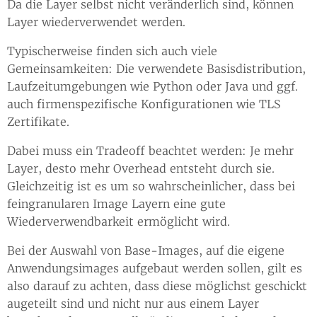
Da die Layer selbst nicht veränderlich sind, können
Layer wiederverwendet werden.
Typischerweise finden sich auch viele
Gemeinsamkeiten: Die verwendete Basisdistribution,
Laufzeitumgebungen wie Python oder Java und ggf.
auch firmenspezifische Konfigurationen wie TLS
Zertifikate.
Dabei muss ein Tradeoff beachtet werden: Je mehr
Layer, desto mehr Overhead entsteht durch sie.
Gleichzeitig ist es um so wahrscheinlicher, dass bei
feingranularen Image Layern eine gute
Wiederverwendbarkeit ermöglicht wird.
Bei der Auswahl von Base-Images, auf die eigene
Anwendungsimages aufgebaut werden sollen, gilt es
also darauf zu achten, dass diese möglichst geschickt
augeteilt sind und nicht nur aus einem Layer