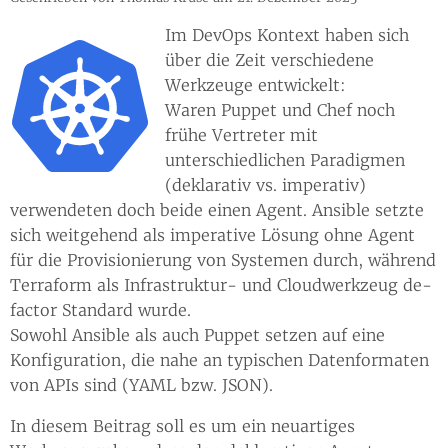
Im DevOps Kontext haben sich
über die Zeit verschiedene
Werkzeuge entwickelt:
Waren Puppet und Chef noch
frühe Vertreter mit
unterschiedlichen Paradigmen
(deklarativ vs. imperativ)
verwendeten doch beide einen Agent. Ansible setzte
sich weitgehend als imperative Lösung ohne Agent
für die Provisionierung von Systemen durch, während
Terraform als Infrastruktur- und Cloudwerkzeug de-
factor Standard wurde.
Sowohl Ansible als auch Puppet setzen auf eine
Konfiguration, die nahe an typischen Datenformaten
von APIs sind (YAML bzw. JSON).
In diesem Beitrag soll es um ein neuartiges