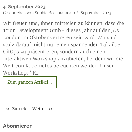
4. September 2023
Geschrieben von Sophie Beckmann am 4. September 2023
Wir freuen uns, Ihnen mitteilen zu können, dass die
Trion Development GmbH dieses Jahr auf der JAX
London im Oktober vertreten sein wird. Wir sind
stolz darauf, nicht nur einen spannenden Talk über
GitOps zu präsentieren, sondern auch einen
interaktiven Workshop anzubieten, bei dem wir die
Welt von Kubernetes beleuchten werden. Unser
Workshop: "K…
Zum ganzen Artikel...
Zurück
Weiter
Abonnieren