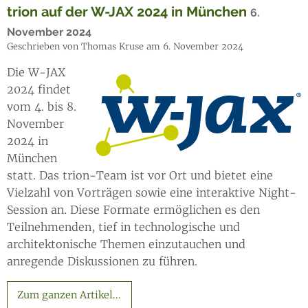
trion auf der W-JAX 2024 in München
6.
November 2024
Geschrieben von Thomas Kruse am 6. November 2024
Die W-JAX
2024 findet
vom 4. bis 8.
November
2024 in
München
statt. Das trion-Team ist vor Ort und bietet eine
Vielzahl von Vorträgen sowie eine interaktive Night-
Session an. Diese Formate ermöglichen es den
Teilnehmenden, tief in technologische und
architektonische Themen einzutauchen und
anregende Diskussionen zu führen.
Zum ganzen Artikel...