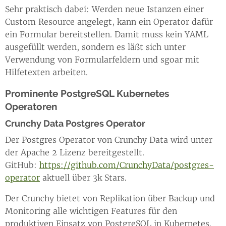
Sehr praktisch dabei: Werden neue Istanzen einer
Custom Resource angelegt, kann ein Operator dafür
ein Formular bereitstellen. Damit muss kein YAML
ausgefüllt werden, sondern es läßt sich unter
Verwendung von Formularfeldern und sgoar mit
Hilfetexten arbeiten.
Prominente PostgreSQL Kubernetes
Operatoren
Crunchy Data Postgres Operator
Der Postgres Operator von Crunchy Data wird unter
der Apache 2 Lizenz bereitgestellt.
GitHub:
https://github.com/CrunchyData/postgres-
operator
aktuell über 3k Stars.
Der Crunchy bietet von Replikation über Backup und
Monitoring alle wichtigen Features für den
produktiven Einsatz von PostgreSQL in Kubernetes.