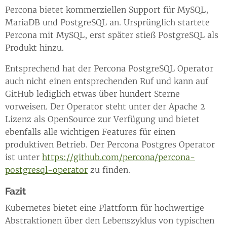
Percona bietet kommerziellen Support für MySQL,
MariaDB und PostgreSQL an. Ursprünglich startete
Percona mit MySQL, erst später stieß PostgreSQL als
Produkt hinzu.
Entsprechend hat der Percona PostgreSQL Operator
auch nicht einen entsprechenden Ruf und kann auf
GitHub lediglich etwas über hundert Sterne
vorweisen. Der Operator steht unter der Apache 2
Lizenz als OpenSource zur Verfügung und bietet
ebenfalls alle wichtigen Features für einen
produktiven Betrieb. Der Percona Postgres Operator
ist unter
https://github.com/percona/percona-
postgresql-operator
zu finden.
Fazit
Kubernetes bietet eine Plattform für hochwertige
Abstraktionen über den Lebenszyklus von typischen