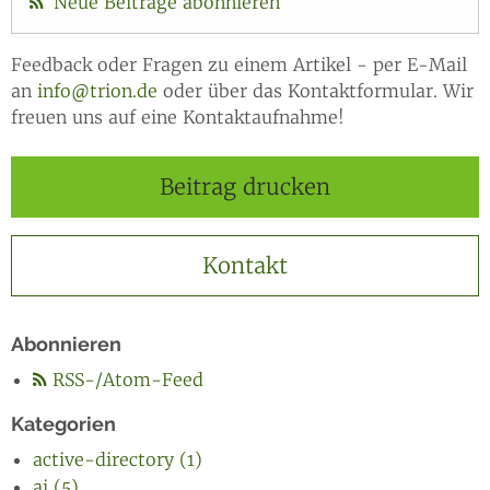
Neue Beiträge abonnieren
Feedback oder Fragen zu einem Artikel - per E-Mail
an
info@trion.de
oder über das Kontaktformular. Wir
freuen uns auf eine Kontaktaufnahme!
Beitrag drucken
Kontakt
Abonnieren
RSS-/Atom-Feed
Kategorien
active-directory (1)
ai (5)