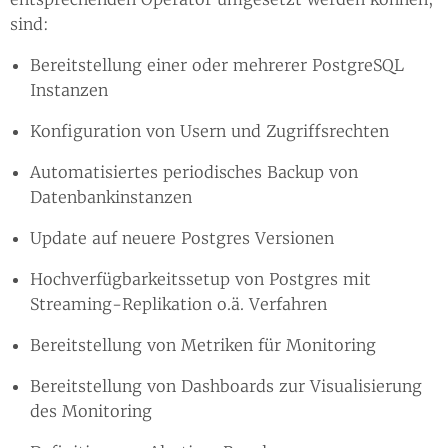
sind:
Bereitstellung einer oder mehrerer PostgreSQL
Instanzen
Konfiguration von Usern und Zugriffsrechten
Automatisiertes periodisches Backup von
Datenbankinstanzen
Update auf neuere Postgres Versionen
Hochverfügbarkeitssetup von Postgres mit
Streaming-Replikation o.ä. Verfahren
Bereitstellung von Metriken für Monitoring
Bereitstellung von Dashboards zur Visualisierung
des Monitoring