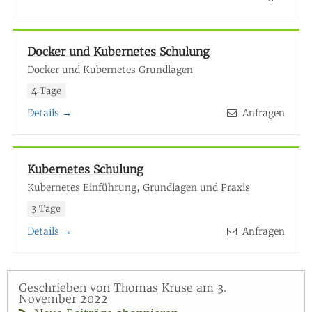
Docker und Kubernetes Schulung
Docker und Kubernetes Grundlagen
4 Tage
Details →
Anfragen
Kubernetes Schulung
Kubernetes Einführung, Grundlagen und Praxis
3 Tage
Details →
Anfragen
Geschrieben von Thomas Kruse am 3.
November 2022