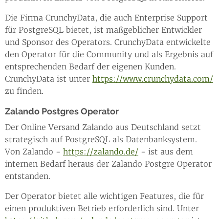
Die Firma CrunchyData, die auch Enterprise Support
für PostgreSQL bietet, ist maßgeblicher Entwickler
und Sponsor des Operators. CrunchyData entwickelte
den Operator für die Community und als Ergebnis auf
entsprechenden Bedarf der eigenen Kunden.
CrunchyData ist unter
https://www.crunchydata.com/
zu finden.
Zalando Postgres Operator
Der Online Versand Zalando aus Deutschland setzt
strategisch auf PostgreSQL als Datenbanksystem.
Von Zalando -
https://zalando.de/
- ist aus dem
internen Bedarf heraus der Zalando Postgre Operator
entstanden.
Der Operator bietet alle wichtigen Features, die für
einen produktiven Betrieb erforderlich sind. Unter