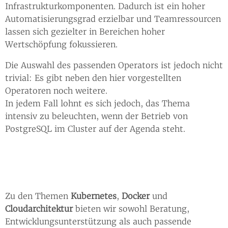
Infrastrukturkomponenten. Dadurch ist ein hoher
Automatisierungsgrad erzielbar und Teamressourcen
lassen sich gezielter in Bereichen hoher
Wertschöpfung fokussieren.
Die Auswahl des passenden Operators ist jedoch nicht
trivial: Es gibt neben den hier vorgestellten
Operatoren noch weitere.
In jedem Fall lohnt es sich jedoch, das Thema
intensiv zu beleuchten, wenn der Betrieb von
PostgreSQL im Cluster auf der Agenda steht.
Zu den Themen
Kubernetes
,
Docker
und
Cloudarchitektur
bieten wir sowohl Beratung,
Entwicklungsunterstützung als auch passende