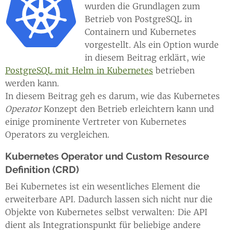
wurden die Grundlagen zum
Betrieb von PostgreSQL in
Containern und Kubernetes
vorgestellt. Als ein Option wurde
in diesem Beitrag erklärt, wie
PostgreSQL mit Helm in Kubernetes
betrieben
werden kann.
In diesem Beitrag geh es darum, wie das Kubernetes
Operator
Konzept den Betrieb erleichtern kann und
einige prominente Vertreter von Kubernetes
Operators zu vergleichen.
Kubernetes Operator und Custom Resource
Definition (CRD)
Bei Kubernetes ist ein wesentliches Element die
erweiterbare API. Dadurch lassen sich nicht nur die
Objekte von Kubernetes selbst verwalten: Die API
dient als Integrationspunkt für beliebige andere