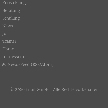
Entwicklung
Beratung
Schulung
News
Job
Trainer
Home
Impressum
News-Feed (RSS/Atom)
© 2026 trion GmbH | Alle Rechte vorbehalten