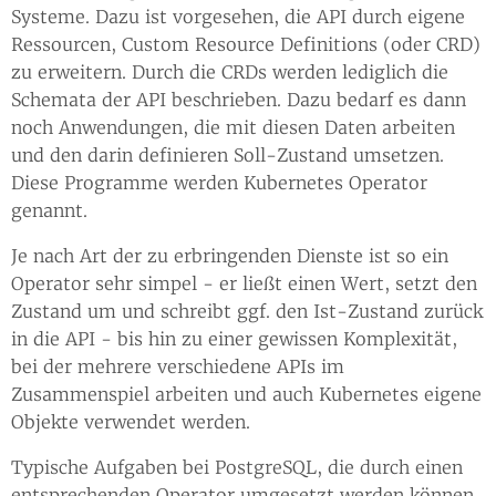
Systeme. Dazu ist vorgesehen, die API durch eigene
Ressourcen, Custom Resource Definitions (oder CRD)
zu erweitern. Durch die CRDs werden lediglich die
Schemata der API beschrieben. Dazu bedarf es dann
noch Anwendungen, die mit diesen Daten arbeiten
und den darin definieren Soll-Zustand umsetzen.
Diese Programme werden Kubernetes Operator
genannt.
Je nach Art der zu erbringenden Dienste ist so ein
Operator sehr simpel - er ließt einen Wert, setzt den
Zustand um und schreibt ggf. den Ist-Zustand zurück
in die API - bis hin zu einer gewissen Komplexität,
bei der mehrere verschiedene APIs im
Zusammenspiel arbeiten und auch Kubernetes eigene
Objekte verwendet werden.
Typische Aufgaben bei PostgreSQL, die durch einen
entsprechenden Operator umgesetzt werden können,