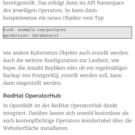
bereitgestellt. Das erfolgt dann im API Namespace
des jeweiligen Operators. So kann dann
beispielsweise ein neues Objekte vom Typ
kind: example.com/postgres

apiVersion: database/v1
wie andere Kubernetes Objekte auch erstellt werden.
Auch die weitere Konfiguration zur Laufzeit, wie
bspw. die Anzahl Repliken oder ob ein regelmäßiges
Backup von PostgreSQL erstellt werden soll, kann
dann eingestellt werden.
RedHat OperatorHub
In OpenShift ist der RedHat OperatorHub direkt
integriert. Darüber lassen sich sowohl kostenlose als
auch kostenpflichtige Operators komfortabel über die
Weboberfläche installieren.