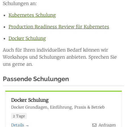
Schulungen an:
Kubernetes Schulung
Production Readiness Review für Kubernetes
Docker Schulung
Auch für Ihren individuellen Bedarf können wir
Workshops und Schulungen anbieten. Sprechen Sie
uns gerne an.
Passende Schulungen
Docker Schulung
Docker Grundlagen, Einführung, Praxis & Betrieb
2 Tage
Details →
Anfragen