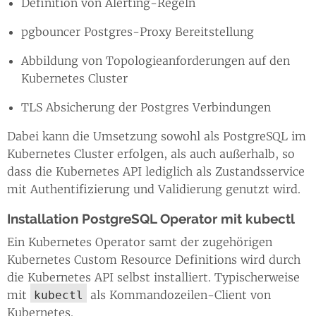
Definition von Alerting-Regeln
pgbouncer Postgres-Proxy Bereitstellung
Abbildung von Topologieanforderungen auf den
Kubernetes Cluster
TLS Absicherung der Postgres Verbindungen
Dabei kann die Umsetzung sowohl als PostgreSQL im
Kubernetes Cluster erfolgen, als auch außerhalb, so
dass die Kubernetes API lediglich als Zustandsservice
mit Authentifizierung und Validierung genutzt wird.
Installation PostgreSQL Operator mit kubectl
Ein Kubernetes Operator samt der zugehörigen
Kubernetes Custom Resource Definitions wird durch
die Kubernetes API selbst installiert. Typischerweise
mit
als Kommandozeilen-Client von
kubectl
Kubernetes.