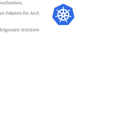
eschrieben.
ten Paketen für Arch
folgenden Schritten