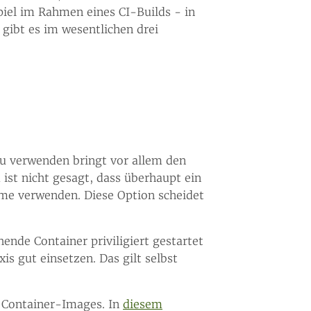
iel im Rahmen eines CI-Builds - in
gibt es im wesentlichen drei
zu verwenden bringt vor allem den
 ist nicht gesagt, dass überhaupt ein
ime verwenden. Diese Option scheidet
ende Container priviligiert gestartet
xis gut einsetzen. Das gilt selbst
n Container-Images. In
diesem