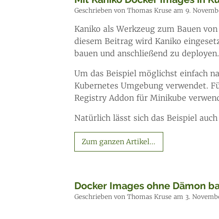
Geschrieben von Thomas Kruse am 9. Novemb
Kaniko als Werkzeug zum Bauen von
diesem Beitrag wird Kaniko eingeset
bauen und anschließend zu deployen.
Um das Beispiel möglichst einfach n
Kubernetes Umgebung verwendet. Für
Registry Addon für Minikube verwend
Natürlich lässt sich das Beispiel a
Zum ganzen Artikel...
Docker Images ohne Dämon ba
Geschrieben von Thomas Kruse am 3. Novemb