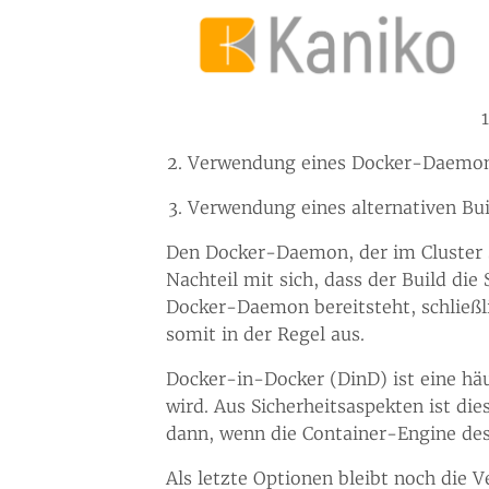
Verwendung eines Docker-Daemons
Verwendung eines alternativen Bu
Den Docker-Daemon, der im Cluster s
Nachteil mit sich, dass der Build die
Docker-Daemon bereitsteht, schließl
somit in der Regel aus.
Docker-in-Docker (DinD) ist eine häu
wird. Aus Sicherheitsaspekten ist dies
dann, wenn die Container-Engine des
Als letzte Optionen bleibt noch die