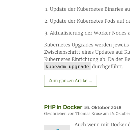
Update der Kubernetes Binaries au
Update der Kubernetes Pods auf 
Aktualisierung der Worker Nodes a
Kubernetes Upgrades werden jeweils 
Zwischenschritt eines Updates auf K
Kubernetes Einrichtung ab. Da der Be
durchgeführt.
kubeadm upgrade
Zum ganzen Artikel...
PHP in Docker
16. Oktober 2018
Geschrieben von Thomas Kruse am 16. Oktober
Auch wenn mit Docker di