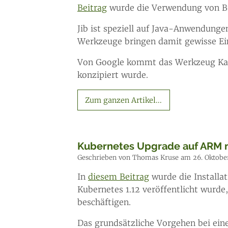
Beitrag
wurde die Verwendung von Bu
Jib ist speziell auf Java-Anwendung
Werkzeuge bringen damit gewisse Ei
Von Google kommt das Werkzeug Kanik
konzipiert wurde.
Zum ganzen Artikel...
Kubernetes Upgrade auf ARM m
Geschrieben von Thomas Kruse am 26. Oktobe
In
diesem Beitrag
wurde die Installa
Kubernetes 1.12 veröffentlicht wurde
beschäftigen.
Das grundsätzliche Vorgehen bei ein