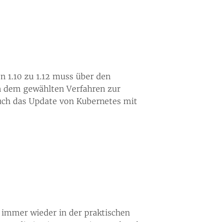
 1.10 zu 1.12 muss über den
on dem gewählten Verfahren zur
uch das Update von Kubernetes mit
s immer wieder in der praktischen