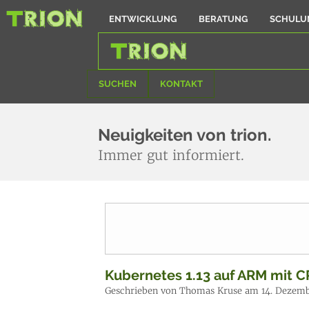
ENTWICKLUNG
BERATUNG
SCHULU
SUCHEN
KONTAKT
Neuigkeiten von trion.
Immer gut informiert.
Kubernetes 1.13 auf ARM mit C
Geschrieben von Thomas Kruse am 14. Dezemb