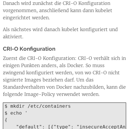
Danach wird zunächst die CRI-O Konfiguration
vorgenommen, anschließend kann dann kubelet
eingerichtet werden.
Als nächstes wird danach kubelet konfiguriert und
aktiviert.
CRI-O Konfiguration
Zuerst die CRI-O Konfiguration: CRI-O verhält sich in
einigen Punkten anders, als Docker. So muss
zwingend konfiguriert werden, von wo CRI-O nicht
signierte Images beziehen darf. Um das
Standardverhalten von Docker nachzubilden, kann die
folgende Image-Policy verwendet werden.
$ mkdir /etc/containers

$ echo '

{

    "default": [{"type": "insecureAcceptAnyt