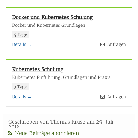
Docker und Kubernetes Schulung
Docker und Kubernetes Grundlagen
4 Tage
Details →
Anfragen
Kubernetes Schulung
Kubernetes Einführung, Grundlagen und Praxis
3 Tage
Details →
Anfragen
Geschrieben von Thomas Kruse am 29. Juli
2018
Neue Beiträge abonnieren