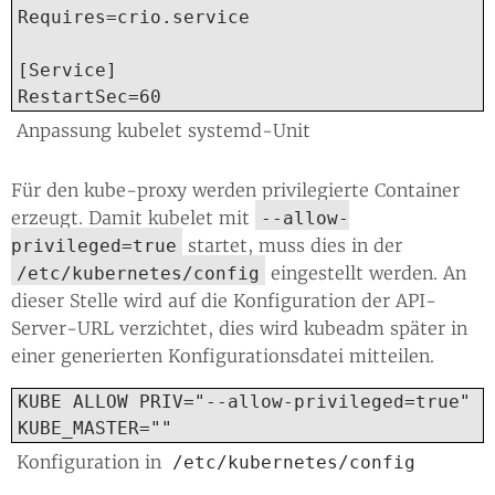
Requires=crio.service

[Service]

RestartSec=60
Anpassung kubelet systemd-Unit
Für den kube-proxy werden privilegierte Container
erzeugt. Damit kubelet mit
--allow-
startet, muss dies in der
privileged=true
eingestellt werden. An
/etc/kubernetes/config
dieser Stelle wird auf die Konfiguration der API-
Server-URL verzichtet, dies wird kubeadm später in
einer generierten Konfigurationsdatei mitteilen.
KUBE_ALLOW_PRIV="--allow-privileged=true"

KUBE_MASTER=""
Konfiguration in
/etc/kubernetes/config