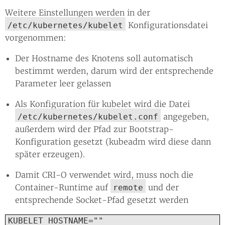
Weitere Einstellungen werden in der
Konfigurationsdatei
/etc/kubernetes/kubelet
vorgenommen:
Der Hostname des Knotens soll automatisch
bestimmt werden, darum wird der entsprechende
Parameter leer gelassen
Als Konfiguration für kubelet wird die Datei
angegeben,
/etc/kubernetes/kubelet.conf
außerdem wird der Pfad zur Bootstrap-
Konfiguration gesetzt (kubeadm wird diese dann
später erzeugen).
Damit CRI-O verwendet wird, muss noch die
Container-Runtime auf
und der
remote
entsprechende Socket-Pfad gesetzt werden
KUBELET_HOSTNAME=""
