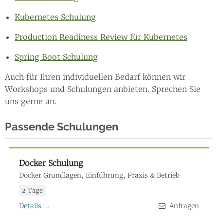
Kubernetes Schulung
Production Readiness Review für Kubernetes
Spring Boot Schulung
Auch für Ihren individuellen Bedarf können wir
Workshops und Schulungen anbieten. Sprechen Sie
uns gerne an.
Passende Schulungen
Docker Schulung
Docker Grundlagen, Einführung, Praxis & Betrieb
2 Tage
Details →
Anfragen