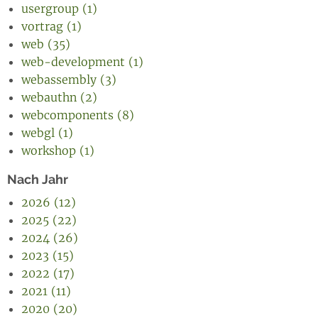
usergroup (1)
vortrag (1)
web (35)
web-development (1)
webassembly (3)
webauthn (2)
webcomponents (8)
webgl (1)
workshop (1)
Nach Jahr
2026 (12)
2025 (22)
2024 (26)
2023 (15)
2022 (17)
2021 (11)
2020 (20)