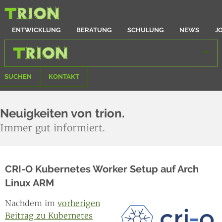
ENTWICKLUNG
BERATUNG
SCHULUNG
NEWS
J
SUCHEN
KONTAKT
Neuigkeiten von trion.
Immer gut informiert.
CRI-O Kubernetes Worker Setup auf Arch
Linux ARM
Nachdem im
vorherigen
Beitrag zu Kubernetes