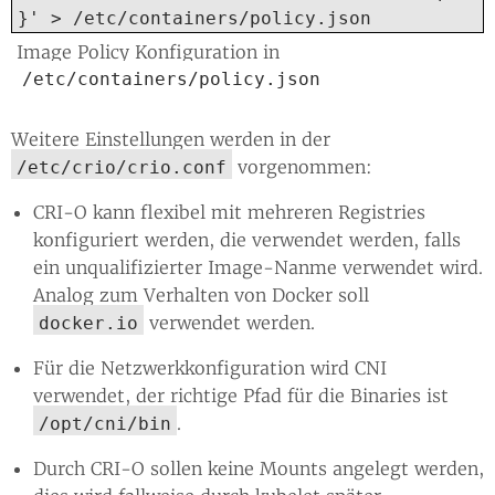
}' > /etc/containers/policy.json
Image Policy Konfiguration in
/etc/containers/policy.json
Weitere Einstellungen werden in der
vorgenommen:
/etc/crio/crio.conf
CRI-O kann flexibel mit mehreren Registries
konfiguriert werden, die verwendet werden, falls
ein unqualifizierter Image-Nanme verwendet wird.
Analog zum Verhalten von Docker soll
verwendet werden.
docker.io
Für die Netzwerkkonfiguration wird CNI
verwendet, der richtige Pfad für die Binaries ist
.
/opt/cni/bin
Durch CRI-O sollen keine Mounts angelegt werden,