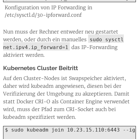
Konfiguration von IP Forwarding in
/etc/sysctl.d/30-ipforward.conf
Nun muss der Rechner entweder neu gestartet
werden, oder durch ein manuelles
sudo sysctl
das IP-Forwarding
net.ipv4.ip_forward=1
aktiviert werden.
Kubernetes Cluster Beitritt
Auf den Cluster-Nodes ist Swapspeicher aktiviert,
daher wird kubeadm angewiesen, diesen bei der
Verifizierung der Umgebung zu akzeptieren. Damit
statt Docker CRI-O als Container Engine verwendet
wird, muss der Pfad zum CRI-Socket auch bei
kubeadm spezifiziert werden.
$ sudo kubeadm join 10.23.15.110:6443 --ign