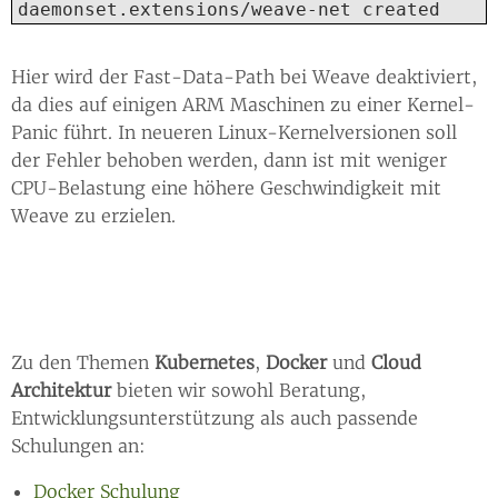
daemonset.extensions/weave-net created
Hier wird der Fast-Data-Path bei Weave deaktiviert,
da dies auf einigen ARM Maschinen zu einer Kernel-
Panic führt. In neueren Linux-Kernelversionen soll
der Fehler behoben werden, dann ist mit weniger
CPU-Belastung eine höhere Geschwindigkeit mit
Weave zu erzielen.
Zu den Themen
Kubernetes
,
Docker
und
Cloud
Architektur
bieten wir sowohl Beratung,
Entwicklungsunterstützung als auch passende
Schulungen an:
Docker Schulung