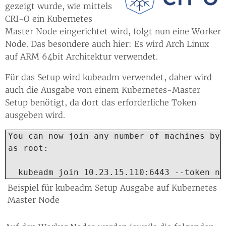
gezeigt wurde, wie mittels
CRI-O ein Kubernetes
Master Node eingerichtet wird, folgt nun eine Worker
Node. Das besondere auch hier: Es wird Arch Linux
auf ARM 64bit Architektur verwendet.
Für das Setup wird kubeadm verwendet, daher wird
auch die Ausgabe von einem Kubernetes-Master
Setup benötigt, da dort das erforderliche Token
ausgeben wird.
You can now join any number of machines by 
as root:

  kubeadm join 10.23.15.110:6443 --token nn
Beispiel für kubeadm Setup Ausgabe auf Kubernetes
Master Node