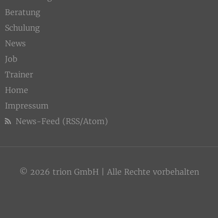
Beratung
Schulung
News
Job
Trainer
Home
Impressum
News-Feed (RSS/Atom)
© 2026 trion GmbH | Alle Rechte vorbehalten