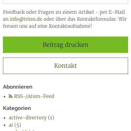
Feedback oder Fragen zu einem Artikel - per E-Mail
an
info@trion.de
oder über das Kontaktformular. Wir
freuen uns auf eine Kontaktaufnahme!
Beitrag drucken
Kontakt
Abonnieren
RSS-/Atom-Feed
Kategorien
active-directory (1)
ai (5)