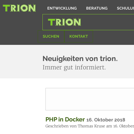
ENTWICKLUNG
BERATUNG
SCHULU
SUCHEN
KONTAKT
Neuigkeiten von trion.
Immer gut informiert.
PHP in Docker
16. Oktober 2018
Geschrieben von Thomas Kruse am 16. Oktober