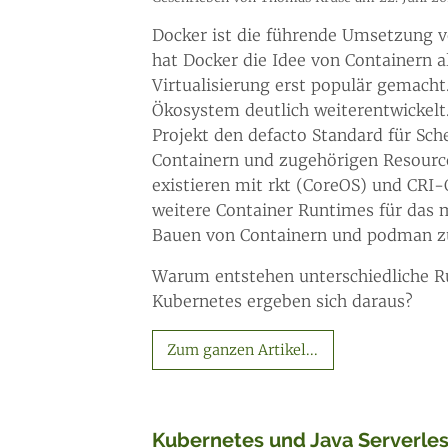
Docker ist die führende Umsetzung v
hat Docker die Idee von Containern al
Virtualisierung erst populär gemacht
Ökosystem deutlich weiterentwickelt
Projekt den defacto Standard für Sc
Containern und zugehörigen Resourc
existieren mit rkt (CoreOS) und CRI-
weitere Container Runtimes für das 
Bauen von Containern und podman zu
Warum entstehen unterschiedliche Ru
Kubernetes ergeben sich daraus?
Zum ganzen Artikel...
Kubernetes und Java Serverless