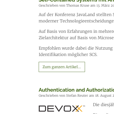
Geschrieben von Thomas Kruse am 13. März 2
Auf der Konferenz JavaLand stellte
moderner Technologieentscheidunge
Auf Basis von Erfahrungen in mehre
Zielarchitektur auf Basis von Micros
Empfohlen wurde dabei die Nutzung 
Identifikation möglicher SCS.
Zum ganzen Artikel...
Authentication and Authorizati
Geschrieben von Stefan Reuter am 18. August 
Die diesjä