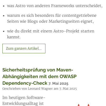
was Astro von anderen Frameworks unterscheidet,
warum es sich besonders für contentgetriebene
Seiten wie Blogs oder Marketingseiten eignet,
wie du direkt mit einem Astro-Projekt starten
kannst.
Zum ganzen Artikel...
Sicherheitsprüfung von Maven-
Abhängigkeiten mit dem OWASP
Dependency-Check
7. Mai 2025
Geschrieben von Leonard Wagner am 7. Mai 2025
Im heutigen Software-
Entwicklungsalltag ist