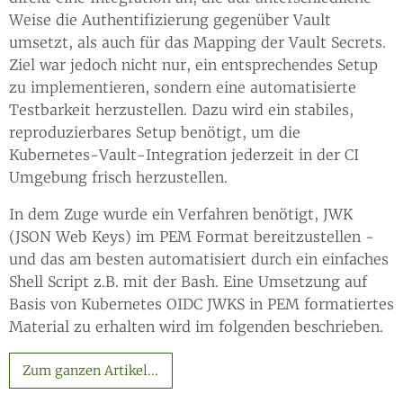
Weise die Authentifizierung gegenüber Vault
umsetzt, als auch für das Mapping der Vault Secrets.
Ziel war jedoch nicht nur, ein entsprechendes Setup
zu implementieren, sondern eine automatisierte
Testbarkeit herzustellen. Dazu wird ein stabiles,
reproduzierbares Setup benötigt, um die
Kubernetes-Vault-Integration jederzeit in der CI
Umgebung frisch herzustellen.
In dem Zuge wurde ein Verfahren benötigt, JWK
(JSON Web Keys) im PEM Format bereitzustellen -
und das am besten automatisiert durch ein einfaches
Shell Script z.B. mit der Bash. Eine Umsetzung auf
Basis von Kubernetes OIDC JWKS in PEM formatiertes
Material zu erhalten wird im folgenden beschrieben.
Zum ganzen Artikel...