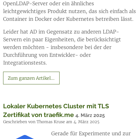
OpenLDAP-Server oder ein ähnliches
leichtgewichtiges Produkt nutzen, das sich einfach als
Container in Docker oder Kubernetes betreiben lässt.
Leider hat AD im Gegensatz zu anderen LDAP-
Servern ein paar Eigenheiten, die berücksichtigt
werden möchten - insbesondere bei der der
Durchführung von Entwickler- oder
Integrationstests.
Zum ganzen Artikel...
Lokaler Kubernetes Cluster mit TLS
Zertifikat von traefik.me
4. März 2025
Geschrieben von Thomas Kruse am 4. März 2025
Gerade für Experimente und zur