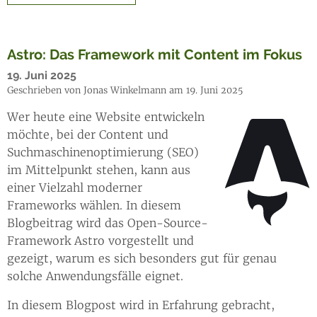
Astro: Das Framework mit Content im Fokus
19. Juni 2025
Geschrieben von Jonas Winkelmann am 19. Juni 2025
Wer heute eine Website entwickeln
möchte, bei der Content und
Suchmaschinenoptimierung (SEO)
im Mittelpunkt stehen, kann aus
einer Vielzahl moderner
Frameworks wählen. In diesem
Blogbeitrag wird das Open-Source-
Framework Astro vorgestellt und
gezeigt, warum es sich besonders gut für genau
solche Anwendungsfälle eignet.
In diesem Blogpost wird in Erfahrung gebracht,