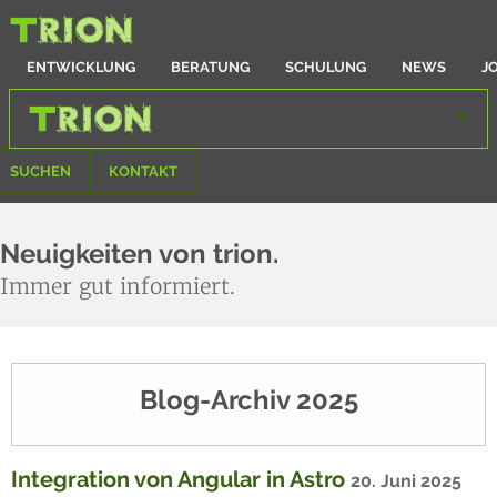
ENTWICKLUNG
BERATUNG
SCHULUNG
NEWS
J
SUCHEN
KONTAKT
Neuigkeiten von trion.
Immer gut informiert.
Blog-Archiv 2025
Integration von Angular in Astro
20. Juni 2025