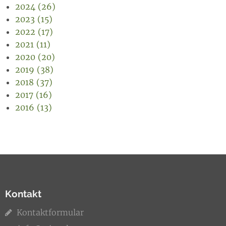
2024 (26)
2023 (15)
2022 (17)
2021 (11)
2020 (20)
2019 (38)
2018 (37)
2017 (16)
2016 (13)
Kontakt
Kontaktformular