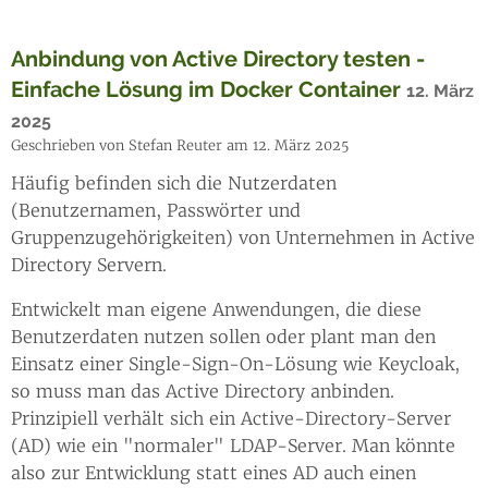
Anbindung von Active Directory testen -
Einfache Lösung im Docker Container
12. März
2025
Geschrieben von Stefan Reuter am 12. März 2025
Häufig befinden sich die Nutzerdaten
(Benutzernamen, Passwörter und
Gruppenzugehörigkeiten) von Unternehmen in Active
Directory Servern.
Entwickelt man eigene Anwendungen, die diese
Benutzerdaten nutzen sollen oder plant man den
Einsatz einer Single-Sign-On-Lösung wie Keycloak,
so muss man das Active Directory anbinden.
Prinzipiell verhält sich ein Active-Directory-Server
(AD) wie ein "normaler" LDAP-Server. Man könnte
also zur Entwicklung statt eines AD auch einen