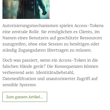
Autorisierungsmechanismen spielen Access-Tokens
eine zentrale Rolle. Sie ermöglichen es Clients, im
Namen eines Benutzers auf geschützte Ressourcen
zuzugreifen, ohne eine Session zu benötigen oder
ständig Zugangsdaten übertragen zu müssen.
Doch was passiert, wenn ein Access-Token in die
falschen Hände gerät? Die Konsequenzen können
verheerend sein: Identitätsdiebstahl,
Datenexfiltration und unautorisierter Zugriff auf
sensible Systeme.
Zum ganzen Artikel...