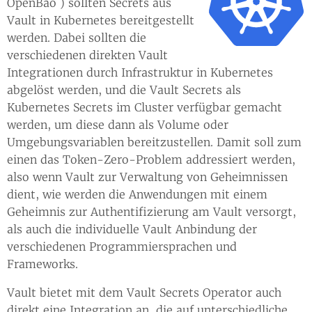
OpenBao ) sollten Secrets aus
Vault in Kubernetes bereitgestellt
werden. Dabei sollten die
verschiedenen direkten Vault
Integrationen durch Infrastruktur in Kubernetes
abgelöst werden, und die Vault Secrets als
Kubernetes Secrets im Cluster verfügbar gemacht
werden, um diese dann als Volume oder
Umgebungsvariablen bereitzustellen. Damit soll zum
einen das Token-Zero-Problem addressiert werden,
also wenn Vault zur Verwaltung von Geheimnissen
dient, wie werden die Anwendungen mit einem
Geheimnis zur Authentifizierung am Vault versorgt,
als auch die individuelle Vault Anbindung der
verschiedenen Programmiersprachen und
Frameworks.
Vault bietet mit dem Vault Secrets Operator auch
direkt eine Integration an, die auf unterschiedliche