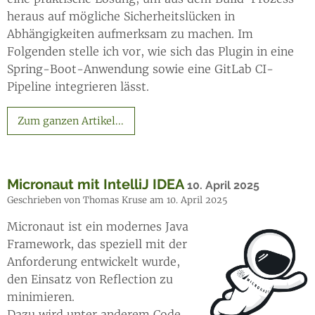
heraus auf mögliche Sicherheitslücken in
Abhängigkeiten aufmerksam zu machen. Im
Folgenden stelle ich vor, wie sich das Plugin in eine
Spring-Boot-Anwendung sowie eine GitLab CI-
Pipeline integrieren lässt.
Zum ganzen Artikel...
Micronaut mit IntelliJ IDEA
10. April 2025
Geschrieben von Thomas Kruse am 10. April 2025
Micronaut ist ein modernes Java
Framework, das speziell mit der
Anforderung entwickelt wurde,
den Einsatz von Reflection zu
minimieren.
Dazu wird unter anderem Code