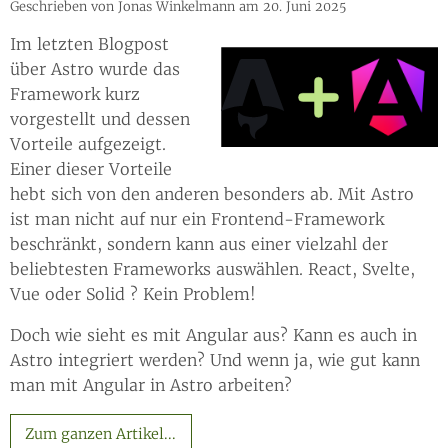
Geschrieben von Jonas Winkelmann am 20. Juni 2025
Im letzten Blogpost
über Astro wurde das
Framework kurz
vorgestellt und dessen
Vorteile aufgezeigt.
Einer dieser Vorteile
hebt sich von den anderen besonders ab. Mit Astro
ist man nicht auf nur ein Frontend-Framework
beschränkt, sondern kann aus einer vielzahl der
beliebtesten Frameworks auswählen. React, Svelte,
Vue oder Solid ? Kein Problem!
Doch wie sieht es mit Angular aus? Kann es auch in
Astro integriert werden? Und wenn ja, wie gut kann
man mit Angular in Astro arbeiten?
Zum ganzen Artikel...