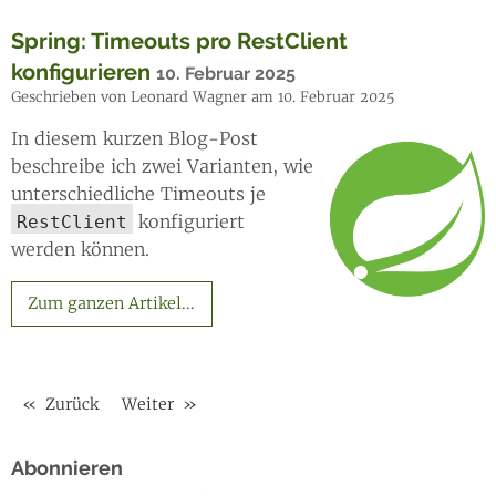
Spring: Timeouts pro RestClient
konfigurieren
10. Februar 2025
Geschrieben von Leonard Wagner am 10. Februar 2025
In diesem kurzen Blog-Post
beschreibe ich zwei Varianten, wie
unterschiedliche Timeouts je
konfiguriert
RestClient
werden können.
Zum ganzen Artikel...
Zurück
Weiter
Abonnieren