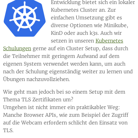
Entwicklung bietet sich ein lokaler
Kubernetes Cluster an. Zur
einfachen Umsetzung gibt es
diverse Optionen wie Minikube,
KinD oder auch k3s. Auch wir
setzen in unseren
Kubernetes
Schulungen
gerne auf ein Cluster Setup, dass durch
die Teilnehmer mit geringem Aufwand auf dem
eigenen System verwendet werden kann, um auch
nach der Schulung eigenständig weiter zu lernen und
Übungen nachzuvollziehen.
Wie geht man jedoch bei so einem Setup mit dem
Thema TLS Zertifikaten um?
Umgehen ist nicht immer ein praktikabler Weg:
Manche Browser APIs, wie zum Beispiel der Zugriff
auf die Webcam erfordern schlicht den Einsatz von
TLS.