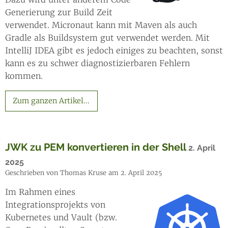
Generierung zur Build Zeit
verwendet. Micronaut kann mit Maven als auch
Gradle als Buildsystem gut verwendet werden. Mit
IntelliJ IDEA gibt es jedoch einiges zu beachten, sonst
kann es zu schwer diagnostizierbaren Fehlern
kommen.
Zum ganzen Artikel...
JWK zu PEM konvertieren in der Shell
2. April
2025
Geschrieben von Thomas Kruse am 2. April 2025
Im Rahmen eines
Integrationsprojekts von
Kubernetes und Vault (bzw.