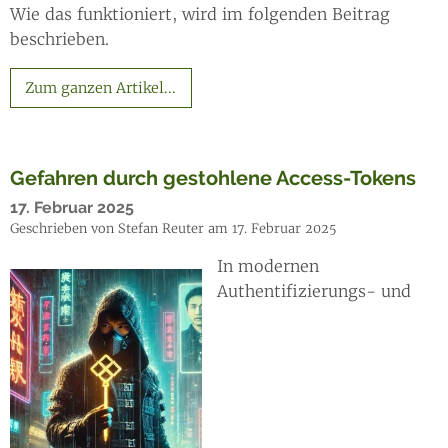
Wie das funktioniert, wird im folgenden Beitrag
beschrieben.
Zum ganzen Artikel...
Gefahren durch gestohlene Access-Tokens
17. Februar 2025
Geschrieben von Stefan Reuter am 17. Februar 2025
In modernen
Authentifizierungs- und