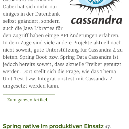
Dabei hat sich nicht nur
einiges in der Datenbank
selbst geändert, sondern
auch die Java Libraries für
den Zugriff haben einige API Änderungen erfahren.
In dem Zuge sind viele andere Projekte aktuell noch
nicht soweit, gute Unterstützung für Cassandra 4 zu
bieten. Spring Boot bzw. Spring Data Cassandra ist
jedoch bereits soweit, dass aktuelle Treiber genutzt
werden. Dort stellt sich die Frage, wie das Thema
Unit Test bzw. Integrationstest mit Cassandra 4
umgesetzt werden kann.
Zum ganzen Artikel...
Spring native im produktiven Einsatz
17.