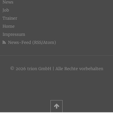
News
Job
Trainer
Home
Impressum
News-Feed (RSS/Atom)
© 2026 trion GmbH | Alle Rechte vorbehalten