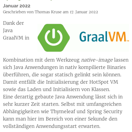
Januar 2022
Geschrieben von Thomas Kruse am 17. Januar 2022
Dank der
Java
GraalVM in
Kombination mit dem Werkzeug
native-image
lassen
sich Java Anwendungen in nativ kompilierte Binaries
überführen, die sogar statisch gelinkt sein können.
Damit entfällt die Initialisierung der HotSpot VM
sowie das Laden und Initialisiern von Klassen.
Eine derartig gebaute Java Anwendung lässt sich in
sehr kurzer Zeit starten. Selbst mit umfangreichen
Abhängigkeiten wie Thymeleaf und Spring Security
kann man hier im Bereich von einer Sekunde den
vollständigen Anwendungsstart erwarten.