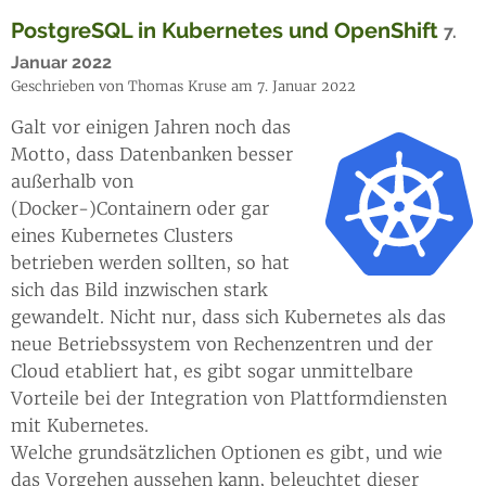
PostgreSQL in Kubernetes und OpenShift
7.
Januar 2022
Geschrieben von Thomas Kruse am 7. Januar 2022
Galt vor einigen Jahren noch das
Motto, dass Datenbanken besser
außerhalb von
(Docker-)Containern oder gar
eines Kubernetes Clusters
betrieben werden sollten, so hat
sich das Bild inzwischen stark
gewandelt. Nicht nur, dass sich Kubernetes als das
neue Betriebssystem von Rechenzentren und der
Cloud etabliert hat, es gibt sogar unmittelbare
Vorteile bei der Integration von Plattformdiensten
mit Kubernetes.
Welche grundsätzlichen Optionen es gibt, und wie
das Vorgehen aussehen kann, beleuchtet dieser