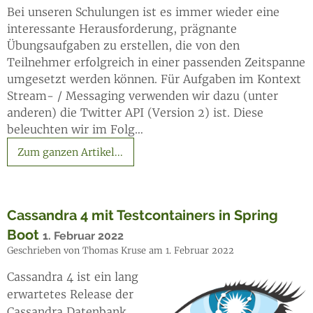
Bei unseren Schulungen ist es immer wieder eine
interessante Herausforderung, prägnante
Übungsaufgaben zu erstellen, die von den
Teilnehmer erfolgreich in einer passenden Zeitspanne
umgesetzt werden können. Für Aufgaben im Kontext
Stream- / Messaging verwenden wir dazu (unter
anderen) die Twitter API (Version 2) ist. Diese
beleuchten wir im Folg…
Zum ganzen Artikel...
Cassandra 4 mit Testcontainers in Spring
Boot
1. Februar 2022
Geschrieben von Thomas Kruse am 1. Februar 2022
Cassandra 4 ist ein lang
erwartetes Release der
Cassandra Datenbank.