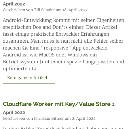
April 2022
Geschrieben von Till Schulte am 18. April 2022
Android-Entwicklung kommt mit seinen Eigenheiten,
spezifischen Dos and Don’ts einher. Dieser Artikel
fasst einige praktische Entwickler Erfahrungen
zusammen. Man muss ja nun nicht alle Fehler selber
machen 😉. Eine "responsive" App entwickeln
Android ist wie MacOS oder Windows ein
Betriebssystem (mit einem speziell angepassten und
optimierten Li…
Zum ganzen Artikel...
Cloudflare Worker mit Key/Value Store
2.
April 2022
Geschrieben von Christian Bittner am 2. April 2022
In dem Artikel Serverless kaskadiert haben wir einen