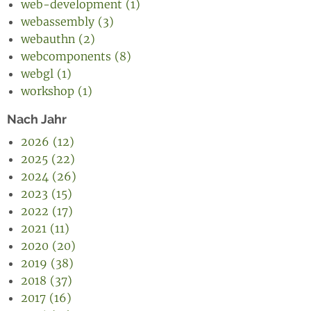
web-development (1)
webassembly (3)
webauthn (2)
webcomponents (8)
webgl (1)
workshop (1)
Nach Jahr
2026 (12)
2025 (22)
2024 (26)
2023 (15)
2022 (17)
2021 (11)
2020 (20)
2019 (38)
2018 (37)
2017 (16)