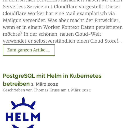
Serverless Service mit Cloudflare vorgestellt. Dieser
Cloudflare Worker hat eine Mail examplarisch via
Mailgun versendet. Was aber macht der Entwickler,
wenn er in einem Worker Kontext Daten persistieren
möchte? In der schönen, neuen Cloud-Welt
verwendet er selbstverständlich einen Cloud Store!…
Zum ganzen Artikel...
PostgreSQL mit Helm in Kubernetes
betreiben
1. März 2022
Geschrieben von Thomas Kruse am 1. März 2022