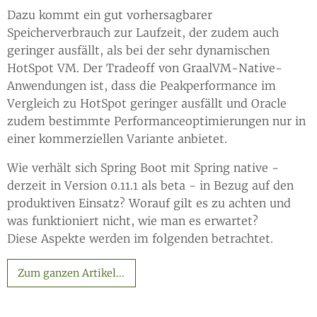
Dazu kommt ein gut vorhersagbarer
Speicherverbrauch zur Laufzeit, der zudem auch
geringer ausfällt, als bei der sehr dynamischen
HotSpot VM. Der Tradeoff von GraalVM-Native-
Anwendungen ist, dass die Peakperformance im
Vergleich zu HotSpot geringer ausfällt und Oracle
zudem bestimmte Performanceoptimierungen nur in
einer kommerziellen Variante anbietet.
Wie verhält sich Spring Boot mit Spring native -
derzeit in Version 0.11.1 als beta - in Bezug auf den
produktiven Einsatz? Worauf gilt es zu achten und
was funktioniert nicht, wie man es erwartet?
Diese Aspekte werden im folgenden betrachtet.
Zum ganzen Artikel...