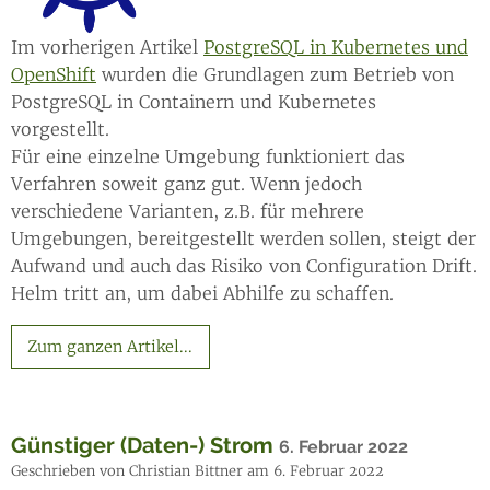
Im vorherigen Artikel
PostgreSQL in Kubernetes und
OpenShift
wurden die Grundlagen zum Betrieb von
PostgreSQL in Containern und Kubernetes
vorgestellt.
Für eine einzelne Umgebung funktioniert das
Verfahren soweit ganz gut. Wenn jedoch
verschiedene Varianten, z.B. für mehrere
Umgebungen, bereitgestellt werden sollen, steigt der
Aufwand und auch das Risiko von Configuration Drift.
Helm tritt an, um dabei Abhilfe zu schaffen.
Zum ganzen Artikel...
Günstiger (Daten-) Strom
6. Februar 2022
Geschrieben von Christian Bittner am 6. Februar 2022