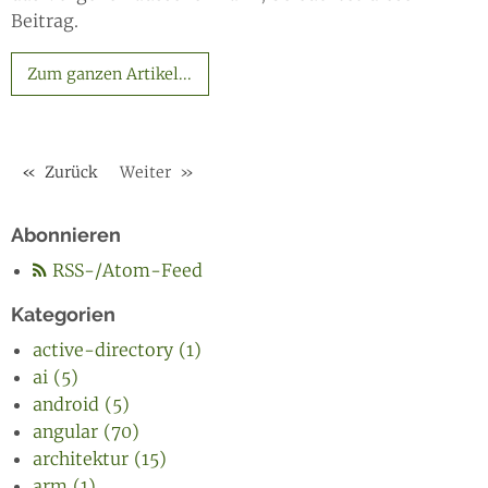
Beitrag.
Zum ganzen Artikel...
Zurück
Weiter
Abonnieren
RSS-/Atom-Feed
Kategorien
active-directory (1)
ai (5)
android (5)
angular (70)
architektur (15)
arm (1)