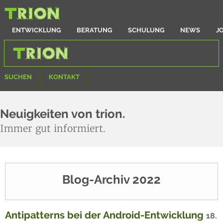
ENTWICKLUNG
BERATUNG
SCHULUNG
NEWS
J
SUCHEN
KONTAKT
Neuigkeiten von trion.
Immer gut informiert.
Blog-Archiv 2022
Antipatterns bei der Android-Entwicklung
18.