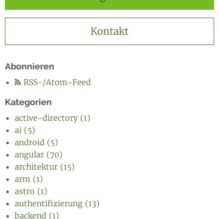
Kontakt
Abonnieren
RSS-/Atom-Feed
Kategorien
active-directory (1)
ai (5)
android (5)
angular (70)
architektur (15)
arm (1)
astro (1)
authentifizierung (13)
backend (1)