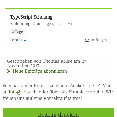
TypeScript Schulung
Einführung, Grundlagen, Praxis & mehr
2 Tage
Details →
Anfragen
Geschrieben von Thomas Kruse am 23.
November 2017
Neue Beiträge abonnieren
Feedback oder Fragen zu einem Artikel - per E-Mail
an
info@trion.de
oder über das Kontaktformular. Wir
freuen uns auf eine Kontaktaufnahme!
Beitrag drucken