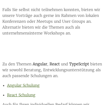
Falls Sie selbst nicht teilnehmen konnten, bieten wir
unsere Vorträge auch gerne im Rahmen von lokalen
Konferenzen oder Meetups und User Groups an.
Alternativ bieten wir die Themen auch als
unternehmensinterne Workshops an.
Zu den Themen
Angular
,
React
und
TypeScript
bieten
wir sowohl Beratung, Entwicklungsunterstützung als
auch passende Schulungen an.
Angular Schulung
React Schulung
Auch für Ihren individuellen Bedarf können wir