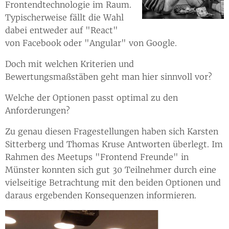
Frontendtechnologie im Raum.
Typischerweise fällt die Wahl
dabei entweder auf "React"
von Facebook oder "Angular" von Google.
Doch mit welchen Kriterien und
Bewertungsmaßstäben geht man hier sinnvoll vor?
Welche der Optionen passt optimal zu den
Anforderungen?
Zu genau diesen Fragestellungen haben sich Karsten
Sitterberg und Thomas Kruse Antworten überlegt. Im
Rahmen des Meetups "Frontend Freunde" in
Münster konnten sich gut 30 Teilnehmer durch eine
vielseitige Betrachtung mit den beiden Optionen und
daraus ergebenden Konsequenzen informieren.