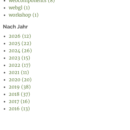
webcomponents (8)
webgl (1)
workshop (1)
Nach Jahr
2026 (12)
2025 (22)
2024 (26)
2023 (15)
2022 (17)
2021 (11)
2020 (20)
2019 (38)
2018 (37)
2017 (16)
2016 (13)