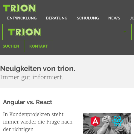
ENTWICKLUNG
BERATUNG
SCHULUNG
NEWS
J
SUCHEN
KONTAKT
Neuigkeiten von trion.
Immer gut informiert.
Angular vs. React
In Kundenprojekten steht
immer wieder die Frage nach
der richtigen