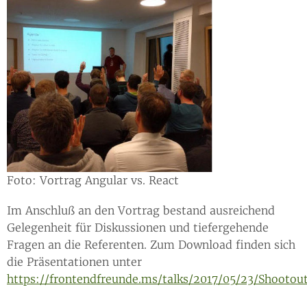
Foto: Vortrag Angular vs. React
Im Anschluß an den Vortrag bestand ausreichend
Gelegenheit für Diskussionen und tiefergehende
Fragen an die Referenten. Zum Download finden sich
die Präsentationen unter
https://frontendfreunde.ms/talks/2017/05/23/Shootou