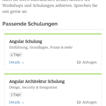
Workshops und Schulungen anbieten. Sprechen Sie
uns gerne an.
Passende Schulungen
Angular Schulung
Einführung, Grundlagen, Praxis & mehr
4 Tage
Details →
Anfragen
Angular Architektur Schulung
Design, Security & Integration
3 Tage
Details →
Anfragen