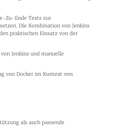
de-Zu-Ende Tests zur
setzen. Die Kombination von Jenkins
 den praktischen Einsatz von der
 von Jenkins und manuelle
g von Docker im Kontext von
tützung als auch passende