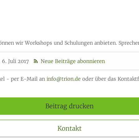
 können wir Workshops und Schulungen anbieten. Sprechen
. Juli 2017
Neue Beiträge abonnieren
el - per E-Mail an
info@trion.de
oder über das Kontaktf
Beitrag drucken
Kontakt