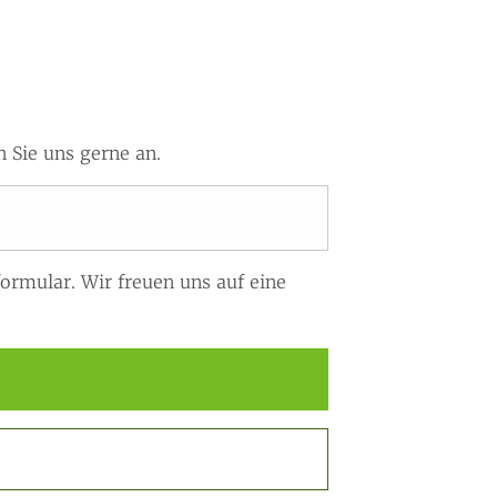
 Sie uns gerne an.
ormular. Wir freuen uns auf eine