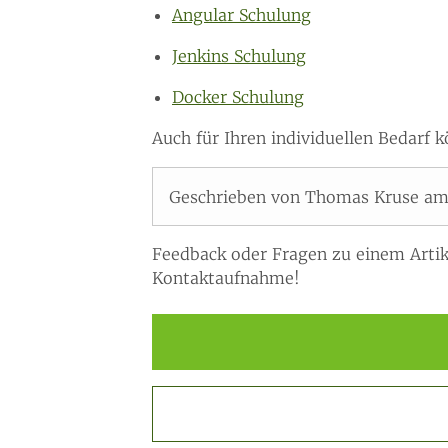
Angular Schulung
Jenkins Schulung
Docker Schulung
Auch für Ihren individuellen Bedarf
Geschrieben von Thomas Kruse am 6
Feedback oder Fragen zu einem Artik
Kontaktaufnahme!