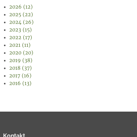
2026 (12)
2025 (22)
2024 (26)
2023 (15)
2022 (17)
2021 (11)
2020 (20)
2019 (38)
2018 (37)
2017 (16)
2016 (13)
Kontakt