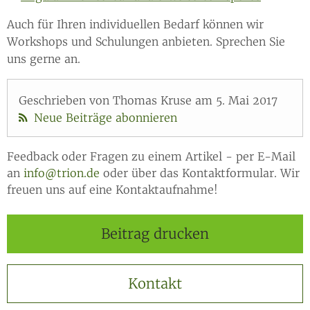
Auch für Ihren individuellen Bedarf können wir
Workshops und Schulungen anbieten. Sprechen Sie
uns gerne an.
Geschrieben von Thomas Kruse am 5. Mai 2017
Neue Beiträge abonnieren
Feedback oder Fragen zu einem Artikel - per E-Mail
an
info@trion.de
oder über das Kontaktformular. Wir
freuen uns auf eine Kontaktaufnahme!
Beitrag drucken
Kontakt