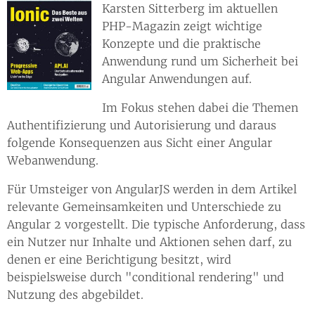
Karsten Sitterberg im aktuellen
PHP-Magazin zeigt wichtige
Konzepte und die praktische
Anwendung rund um Sicherheit bei
Angular Anwendungen auf.
Im Fokus stehen dabei die Themen
Authentifizierung und Autorisierung und daraus
folgende Konsequenzen aus Sicht einer Angular
Webanwendung.
Für Umsteiger von AngularJS werden in dem Artikel
relevante Gemeinsamkeiten und Unterschiede zu
Angular 2 vorgestellt. Die typische Anforderung, dass
ein Nutzer nur Inhalte und Aktionen sehen darf, zu
denen er eine Berichtigung besitzt, wird
beispielsweise durch "conditional rendering" und
Nutzung des abgebildet.