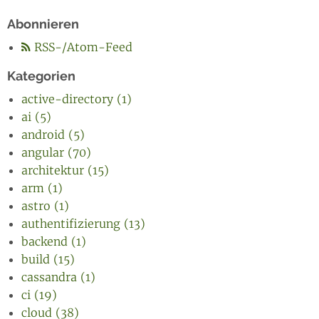
Abonnieren
RSS-/Atom-Feed
Kategorien
active-directory (1)
ai (5)
android (5)
angular (70)
architektur (15)
arm (1)
astro (1)
authentifizierung (13)
backend (1)
build (15)
cassandra (1)
ci (19)
cloud (38)