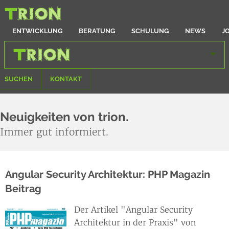
ENTWICKLUNG
BERATUNG
SCHULUNG
NEWS
J
SUCHEN
KONTAKT
Neuigkeiten von trion.
Immer gut informiert.
Angular Security Architektur: PHP Magazin
Beitrag
Der Artikel "Angular Security
Architektur in der Praxis" von