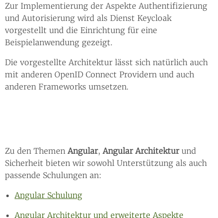
Zur Implementierung der Aspekte Authentifizierung
und Autorisierung wird als Dienst Keycloak
vorgestellt und die Einrichtung für eine
Beispielanwendung gezeigt.
Die vorgestellte Architektur lässt sich natürlich auch
mit anderen OpenID Connect Providern und auch
anderen Frameworks umsetzen.
Zu den Themen
Angular
,
Angular Architektur
und
Sicherheit bieten wir sowohl Unterstützung als auch
passende Schulungen an:
Angular Schulung
Angular Architektur und erweiterte Aspekte