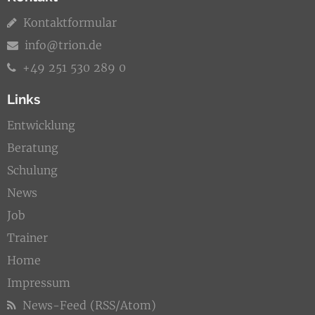
Kontaktformular
info@trion.de
+49 251 530 289 0
Links
Entwicklung
Beratung
Schulung
News
Job
Trainer
Home
Impressum
News-Feed (RSS/Atom)