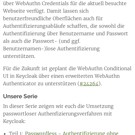
über WebAuthn Credentials für die aktuell besuchte
Webseite verfügt. Damit lassen sich
benutzerfreundliche Oberflächen auch für
Authentifizierungsabläufe schaffen, die sowohl die
Authentifizierung über Benutzername und Passwort
als auch die Passwort- (und ggf.
Benutzernamen-)lose Authentifizierung
unterstützen.
Für die Zukunft ist geplant die WebAuthn Conditional
UI in Keycloak über einen erweiterten WebAuthn
Authenticator zu unterstützen (
#24264
).
Unsere Serie
In dieser Serie zeigen wir euch die Umsetzung
passwortloser Authenfizierungsverfahren mit
Keycloak:
Teil 1:
Passwordless - Authentifizierung ohne