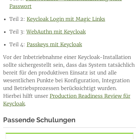
Passwort
Teil 2:
Keycloak Login mit Magic Links
Teil 3:
WebAuthn mit Keycloak
Teil 4:
Passkeys mit Keycloak
Vor der Inbetriebnahme einer Keycloak-Installation
sollte sichergestellt sein, dass das System tatsächlich
bereit für den produktiven Einsatz ist und alle
wesentlichen Punkte bei Konfiguration, Integration
und Betriebsprozessen berücksichtigt wurden.
Hierbei hilft unser
Production Readiness Review für
Keycloak
.
Passende Schulungen