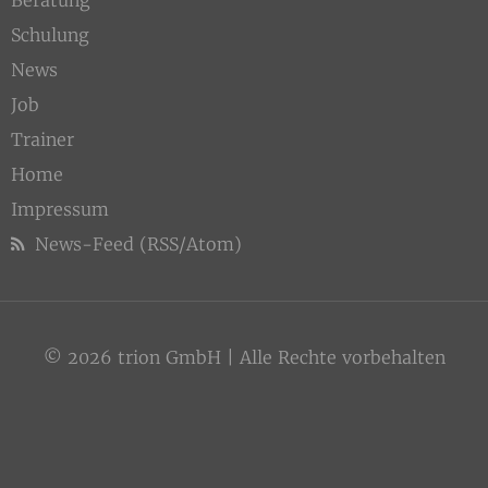
Beratung
Schulung
News
Job
Trainer
Home
Impressum
News-Feed (RSS/Atom)
© 2026 trion GmbH | Alle Rechte vorbehalten