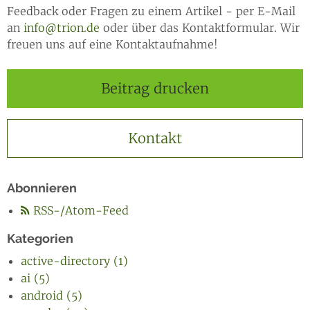
Feedback oder Fragen zu einem Artikel - per E-Mail
an
info@trion.de
oder über das Kontaktformular. Wir
freuen uns auf eine Kontaktaufnahme!
Beitrag drucken
Kontakt
Abonnieren
RSS-/Atom-Feed
Kategorien
active-directory (1)
ai (5)
android (5)