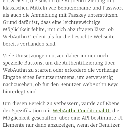
entwickeln, die sowohl die Authentifizierung mit
klassischen Mitteln wie Benutzername und Passwort
als auch die Anmeldung mit Passkey unterstützen.
Grund dafür ist, dass eine leichtgewichtige
Möglichkeit fehlte, mit sich abzufragen lässt, ob
WebAuthn Credentials für die besuchte Webseite
bereits vorhanden sind.
Viele Umsetzungen nutzen daher immer noch
spezielle Buttons, um die Authentifizierung über
WebAuthn zu starten oder erfordern die vorherige
Eingabe eines Benutzernamens, um serverseitig
nachzusehen, ob für den Benutzer WebAuthn Keys
hinterlegt sind.
Um diesen Bereich zu verbessern, wurde auf Ebene
der Spezifikation mit
WebAuthn Conditional UI
die
Möglichkeit geschaffen, über eine API bestimmte UI-
Elemente nur dann anzuzeigen, wenn der Benutzer