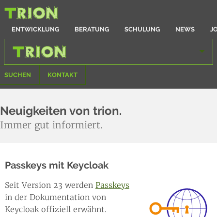
ENTWICKLUNG
BERATUNG
SCHULUNG
NEWS
J
SUCHEN
KONTAKT
Neuigkeiten von trion.
Immer gut informiert.
Passkeys mit Keycloak
Seit Version 23 werden
Passkeys
in der Dokumentation von
Keycloak offiziell erwähnt.