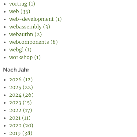
vortrag (1)
web (35)
web-development (1)
webassembly (3)
webauthn (2)
webcomponents (8)
webgl (1)
workshop (1)
Nach Jahr
2026 (12)
2025 (22)
2024 (26)
2023 (15)
2022 (17)
2021 (11)
2020 (20)
2019 (38)