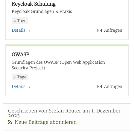
Keycloak Schulung
Keycloak Grundlagen & Praxis
2 Tage
Details →
Anfragen
OWASP
Grundlagen des OWASP (Open Web Application
Security Project)
2 Tage
Details →
Anfragen
Geschrieben von Stefan Reuter am 1. Dezember
2023
Neue Beiträge abonnieren