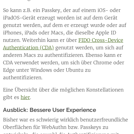
So kann z.B. ein Passkey, der auf einem iOS- oder
iPadOS-Gerät erzeugt worden ist auf dem Gerät
genutzt werden, auf dem er erzeugt wurde oder auf
iPhones, iPads oder Macs, die dieselbe Apple ID
nutzen. Weiterhin kann er über
FIDO Cross-Device
Authentication (CDA)
genutzt werden, um sich auf
anderen Macs zu authentifizieren. Ebenso kann er
CDA verwendet werden, um sich über Chrome oder
Edge unter Windows oder Ubuntu zu
authentifizieren.
Eine Übersicht über die möglichen Konstellationen
gibt es
hier
.
Ausblick: Bessere User Experience
Bisher war es schwierig wirklich benutzerfreundliche
Oberflächen für WebAuthn bzw. Passkeys zu