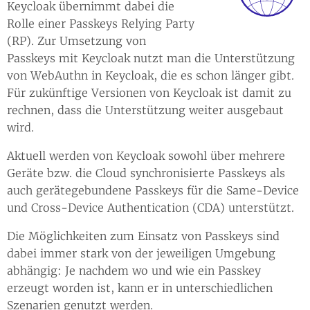
Keycloak übernimmt dabei die
Rolle einer Passkeys Relying Party
(RP). Zur Umsetzung von
Passkeys mit Keycloak nutzt man die Unterstützung
von WebAuthn in Keycloak, die es schon länger gibt.
Für zukünftige Versionen von Keycloak ist damit zu
rechnen, dass die Unterstützung weiter ausgebaut
wird.
Aktuell werden von Keycloak sowohl über mehrere
Geräte bzw. die Cloud synchronisierte Passkeys als
auch gerätegebundene Passkeys für die Same-Device
und Cross-Device Authentication (CDA) unterstützt.
Die Möglichkeiten zum Einsatz von Passkeys sind
dabei immer stark von der jeweiligen Umgebung
abhängig: Je nachdem wo und wie ein Passkey
erzeugt worden ist, kann er in unterschiedlichen
Szenarien genutzt werden.