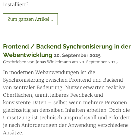
installiert?
Zum ganzen Artikel...
Frontend / Backend Synchronisierung in der
Webentwicklung
20. September 2025
Geschrieben von Jonas Winkelmann am 20. September 2025
In modernen Webanwendungen ist die
Synchronisierung zwischen Frontend und Backend
von zentraler Bedeutung. Nutzer erwarten reaktive
Oberflächen, unmittelbares Feedback und
konsistente Daten – selbst wenn mehrere Personen
gleichzeitig an denselben Inhalten arbeiten. Doch die
Umsetzung ist technisch anspruchsvoll und erfordert
je nach Anforderungen der Anwendung verschiedene
Ansätze.