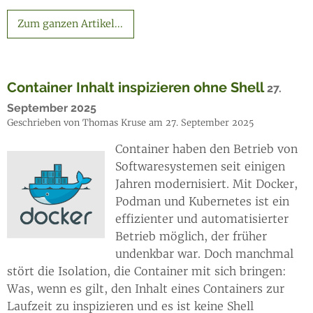
Zum ganzen Artikel...
Container Inhalt inspizieren ohne Shell
27.
September 2025
Geschrieben von Thomas Kruse am 27. September 2025
Container haben den Betrieb von
Softwaresystemen seit einigen
Jahren modernisiert. Mit Docker,
Podman und Kubernetes ist ein
effizienter und automatisierter
Betrieb möglich, der früher
undenkbar war. Doch manchmal
stört die Isolation, die Container mit sich bringen:
Was, wenn es gilt, den Inhalt eines Containers zur
Laufzeit zu inspizieren und es ist keine Shell