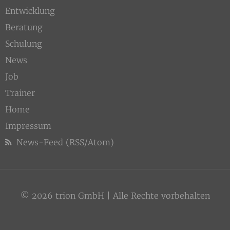
Entwicklung
Beratung
Schulung
News
Job
Trainer
Home
Impressum
News-Feed (RSS/Atom)
© 2026 trion GmbH | Alle Rechte vorbehalten