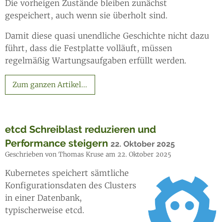
Die vorheigen Zustände bleiben zunächst
gespeichert, auch wenn sie überholt sind.
Damit diese quasi unendliche Geschichte nicht dazu
führt, dass die Festplatte volläuft, müssen
regelmäßig Wartungsaufgaben erfüllt werden.
Zum ganzen Artikel...
etcd Schreiblast reduzieren und
Performance steigern
22. Oktober 2025
Geschrieben von Thomas Kruse am 22. Oktober 2025
Kubernetes speichert sämtliche
Konfigurationsdaten des Clusters
in einer Datenbank,
typischerweise etcd.