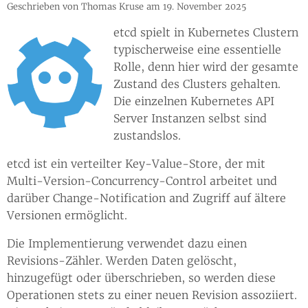
Geschrieben von Thomas Kruse am 19. November 2025
etcd spielt in Kubernetes Clustern
typischerweise eine essentielle
Rolle, denn hier wird der gesamte
Zustand des Clusters gehalten.
Die einzelnen Kubernetes API
Server Instanzen selbst sind
zustandslos.
etcd ist ein verteilter Key-Value-Store, der mit
Multi-Version-Concurrency-Control arbeitet und
darüber Change-Notification and Zugriff auf ältere
Versionen ermöglicht.
Die Implementierung verwendet dazu einen
Revisions-Zähler. Werden Daten gelöscht,
hinzugefügt oder überschrieben, so werden diese
Operationen stets zu einer neuen Revision assoziiert.