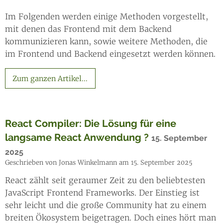
Im Folgenden werden einige Methoden vorgestellt,
mit denen das Frontend mit dem Backend
kommunizieren kann, sowie weitere Methoden, die
im Frontend und Backend eingesetzt werden können.
Zum ganzen Artikel...
React Compiler: Die Lösung für eine
langsame React Anwendung ?
15. September
2025
Geschrieben von Jonas Winkelmann am 15. September 2025
React zählt seit geraumer Zeit zu den beliebtesten
JavaScript Frontend Frameworks. Der Einstieg ist
sehr leicht und die große Community hat zu einem
breiten Ökosystem beigetragen. Doch eines hört man