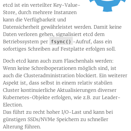
etcd ist ein verteilter Key-Value-
Store, durch mehrere Instanzen
kann die Verfügbarkeit und
Datensicherheit gewährleistet werden. Damit keine
Daten verloren gehen, signalisiert etcd dem
Betriebssystem per
-Aufruf, dass ein
fsync()
sofortiges Schreiben auf Festplatte erfolgen soll.
Doch etcd kann auch zum Flaschenhals werden:
Wenn keine Schreiboperationen möglich sind, ist
auch die Clusteradministration blockiert. Ein weiterer
Aspekt ist, dass selbst in einem relativ stabilen
Cluster kontinuierliche Aktualisierungen diverser
Kubernetes-Objekte erfolgen, wie z.B. zur Leader-
Election.
Das führt zu recht hoher I/O-Last und kann bei
günstigen SSDs/NVMe Speichern zu schneller
Alterung führen.