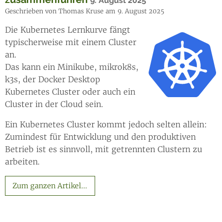
9. August 2025
Geschrieben von Thomas Kruse am 9. August 2025
Die Kubernetes Lernkurve fängt
typischerweise mit einem Cluster
an.
Das kann ein Minikube, mikrok8s,
k3s, der Docker Desktop
Kubernetes Cluster oder auch ein
Cluster in der Cloud sein.
Ein Kubernetes Cluster kommt jedoch selten allein:
Zumindest für Entwicklung und den produktiven
Betrieb ist es sinnvoll, mit getrennten Clustern zu
arbeiten.
Zum ganzen Artikel...