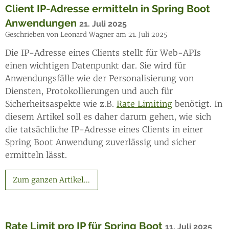
Client IP-Adresse ermitteln in Spring Boot
Anwendungen
21. Juli 2025
Geschrieben von Leonard Wagner am 21. Juli 2025
Die IP-Adresse eines Clients stellt für Web-APIs
einen wichtigen Datenpunkt dar. Sie wird für
Anwendungsfälle wie der Personalisierung von
Diensten, Protokollierungen und auch für
Sicherheitsaspekte wie z.B.
Rate Limiting
benötigt. In
diesem Artikel soll es daher darum gehen, wie sich
die tatsächliche IP-Adresse eines Clients in einer
Spring Boot Anwendung zuverlässig und sicher
ermitteln lässt.
Zum ganzen Artikel...
Rate Limit pro IP für Spring Boot
11. Juli 2025