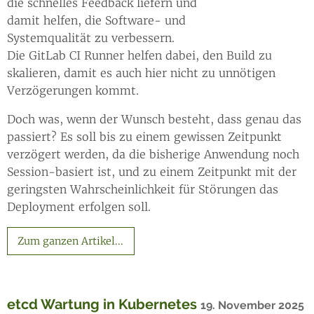
die schnelles Feedback liefern und
damit helfen, die Software- und
Systemqualität zu verbessern.
Die GitLab CI Runner helfen dabei, den Build zu
skalieren, damit es auch hier nicht zu unnötigen
Verzögerungen kommt.
Doch was, wenn der Wunsch besteht, dass genau das
passiert? Es soll bis zu einem gewissen Zeitpunkt
verzögert werden, da die bisherige Anwendung noch
Session-basiert ist, und zu einem Zeitpunkt mit der
geringsten Wahrscheinlichkeit für Störungen das
Deployment erfolgen soll.
Zum ganzen Artikel...
etcd Wartung in Kubernetes
19. November 2025