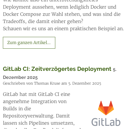
Deployment aussehen, wenn lediglich Docker und
Docker Compose zur Wahl stehen, und was sind die
Tradeoffs, die damit einher gehen?
Schauen wir es uns an einem praktischen Beispiel an.
Zum ganzen Artikel...
GitLab CI: Zeitverzögertes Deployment
5.
Dezember 2025
Geschrieben von Thomas Kruse am 5. Dezember 2025
GitLab hat mit GitLab CI eine
angenehme Integration von
Builds in die
Repositoryverwaltung. Damit
lassen sich Pipelines umsetzen,