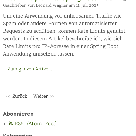
Geschrieben von Leonard Wagner am 11. Juli 2025
Um eine Anwendung vor unliebsamen Traffic wie
Spam oder andere Formen von automatisierten
Requests zu schützen, können Rate Limits genutzt
werden. In diesem Artikel beschreibe ich, wie sich
Rate Limits pro IP-Adresse in einer Spring Boot
Anwendung umsetzen lassen.
Zum ganzen Artikel...
Zurück
Weiter
Abonnieren
RSS-/Atom-Feed
Kategorien