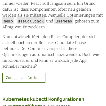
immer wieder. React soll langsam sein. Ein Grund
dafür ist, dass Komponenten öfter neu geladen
werden als sie müssten. Manuelle Optimierungen mit
,
und
gehören zum
memo
useCallback
useMemo
Alltag von Entwicklern.
Nun entwickelt Meta den React Compiler, der sich
aktuell noch in der Release-Candidate Phase
befindet. Der Compiler verspricht, diese
Optimierungen automatisch anzuwenden. Doch wie
funktioniert er und kann er wirklich jede App
schneller machen?
Zum ganzen Artikel...
Kubernetes kubectl Konfigurationen
zusammenführen