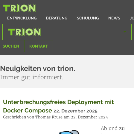
ENTWICKLUNG
BERATUNG
SCHULUNG
NEWS
J
SUCHEN
KONTAKT
Neuigkeiten von trion.
Immer gut informiert.
Unterbrechungsfreies Deployment mit
Docker Compose
22. Dezember 2025
Geschrieben von Thomas Kruse am 22. Dezember 2025
Ab und zu