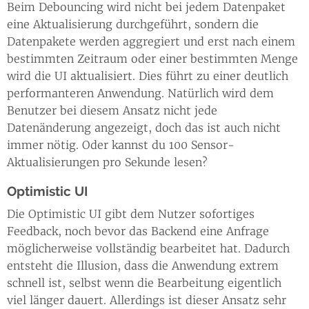
Beim Debouncing wird nicht bei jedem Datenpaket
eine Aktualisierung durchgeführt, sondern die
Datenpakete werden aggregiert und erst nach einem
bestimmten Zeitraum oder einer bestimmten Menge
wird die UI aktualisiert. Dies führt zu einer deutlich
performanteren Anwendung. Natürlich wird dem
Benutzer bei diesem Ansatz nicht jede
Datenänderung angezeigt, doch das ist auch nicht
immer nötig. Oder kannst du 100 Sensor-
Aktualisierungen pro Sekunde lesen?
Optimistic UI
Die Optimistic UI gibt dem Nutzer sofortiges
Feedback, noch bevor das Backend eine Anfrage
möglicherweise vollständig bearbeitet hat. Dadurch
entsteht die Illusion, dass die Anwendung extrem
schnell ist, selbst wenn die Bearbeitung eigentlich
viel länger dauert. Allerdings ist dieser Ansatz sehr