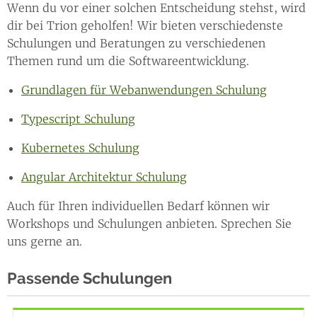
Wenn du vor einer solchen Entscheidung stehst, wird
dir bei Trion geholfen! Wir bieten verschiedenste
Schulungen und Beratungen zu verschiedenen
Themen rund um die Softwareentwicklung.
Grundlagen für Webanwendungen Schulung
Typescript Schulung
Kubernetes Schulung
Angular Architektur Schulung
Auch für Ihren individuellen Bedarf können wir
Workshops und Schulungen anbieten. Sprechen Sie
uns gerne an.
Passende Schulungen