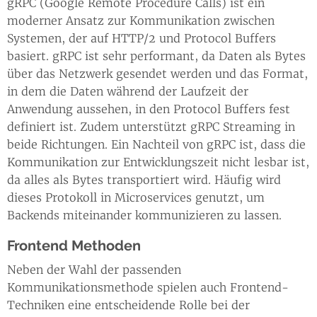
gRPC (Google Remote Procedure Calls) ist ein
moderner Ansatz zur Kommunikation zwischen
Systemen, der auf HTTP/2 und Protocol Buffers
basiert. gRPC ist sehr performant, da Daten als Bytes
über das Netzwerk gesendet werden und das Format,
in dem die Daten während der Laufzeit der
Anwendung aussehen, in den Protocol Buffers fest
definiert ist. Zudem unterstützt gRPC Streaming in
beide Richtungen. Ein Nachteil von gRPC ist, dass die
Kommunikation zur Entwicklungszeit nicht lesbar ist,
da alles als Bytes transportiert wird. Häufig wird
dieses Protokoll in Microservices genutzt, um
Backends miteinander kommunizieren zu lassen.
Frontend Methoden
Neben der Wahl der passenden
Kommunikationsmethode spielen auch Frontend-
Techniken eine entscheidende Rolle bei der