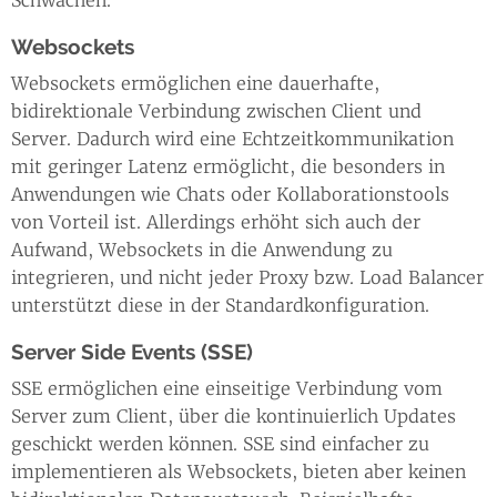
Schwächen.
Websockets
Websockets ermöglichen eine dauerhafte,
bidirektionale Verbindung zwischen Client und
Server. Dadurch wird eine Echtzeitkommunikation
mit geringer Latenz ermöglicht, die besonders in
Anwendungen wie Chats oder Kollaborationstools
von Vorteil ist. Allerdings erhöht sich auch der
Aufwand, Websockets in die Anwendung zu
integrieren, und nicht jeder Proxy bzw. Load Balancer
unterstützt diese in der Standardkonfiguration.
Server Side Events (SSE)
SSE ermöglichen eine einseitige Verbindung vom
Server zum Client, über die kontinuierlich Updates
geschickt werden können. SSE sind einfacher zu
implementieren als Websockets, bieten aber keinen