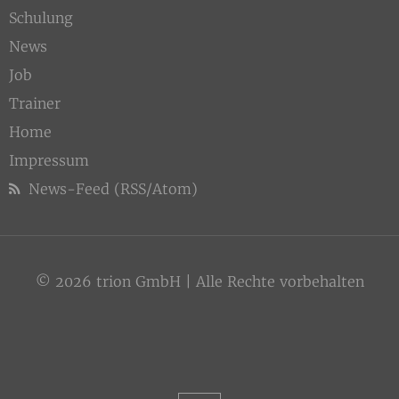
Schulung
News
Job
Trainer
Home
Impressum
News-Feed (RSS/Atom)
© 2026 trion GmbH | Alle Rechte vorbehalten