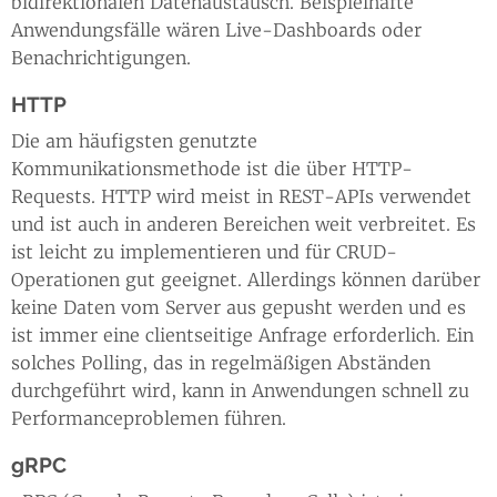
bidirektionalen Datenaustausch. Beispielhafte
Anwendungsfälle wären Live-Dashboards oder
Benachrichtigungen.
HTTP
Die am häufigsten genutzte
Kommunikationsmethode ist die über HTTP-
Requests. HTTP wird meist in REST-APIs verwendet
und ist auch in anderen Bereichen weit verbreitet. Es
ist leicht zu implementieren und für CRUD-
Operationen gut geeignet. Allerdings können darüber
keine Daten vom Server aus gepusht werden und es
ist immer eine clientseitige Anfrage erforderlich. Ein
solches Polling, das in regelmäßigen Abständen
durchgeführt wird, kann in Anwendungen schnell zu
Performanceproblemen führen.
gRPC