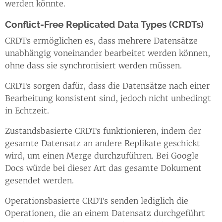
werden könnte.
Conflict-Free Replicated Data Types (CRDTs)
CRDTs ermöglichen es, dass mehrere Datensätze
unabhängig voneinander bearbeitet werden können,
ohne dass sie synchronisiert werden müssen.
CRDTs sorgen dafür, dass die Datensätze nach einer
Bearbeitung konsistent sind, jedoch nicht unbedingt
in Echtzeit.
Zustandsbasierte CRDTs funktionieren, indem der
gesamte Datensatz an andere Replikate geschickt
wird, um einen Merge durchzuführen. Bei Google
Docs würde bei dieser Art das gesamte Dokument
gesendet werden.
Operationsbasierte CRDTs senden lediglich die
Operationen, die an einem Datensatz durchgeführt