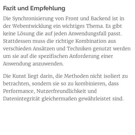
Fazit und Empfehlung
Die Synchronisierung von Front und Backend ist in
der Webentwicklung ein wichtiges Thema. Es gibt
keine Lösung die auf jeden Anwendungsfall passt.
Stattdessen muss die richtige Kombination aus
verschieden Ansätzen und Techniken genutzt werden
um sie auf die spezifischen Anforderung einer
Anwendung anzuwenden.
Die Kunst liegt darin, die Methoden nicht isoliert zu
betrachten, sondern sie so zu kombinieren, dass
Performance, Nutzerfreundlichkeit und
Datenintegrität gleichermaßen gewährleistet sind.