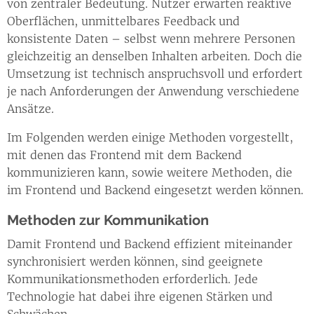
von zentraler Bedeutung. Nutzer erwarten reaktive
Oberflächen, unmittelbares Feedback und
konsistente Daten – selbst wenn mehrere Personen
gleichzeitig an denselben Inhalten arbeiten. Doch die
Umsetzung ist technisch anspruchsvoll und erfordert
je nach Anforderungen der Anwendung verschiedene
Ansätze.
Im Folgenden werden einige Methoden vorgestellt,
mit denen das Frontend mit dem Backend
kommunizieren kann, sowie weitere Methoden, die
im Frontend und Backend eingesetzt werden können.
Methoden zur Kommunikation
Damit Frontend und Backend effizient miteinander
synchronisiert werden können, sind geeignete
Kommunikationsmethoden erforderlich. Jede
Technologie hat dabei ihre eigenen Stärken und