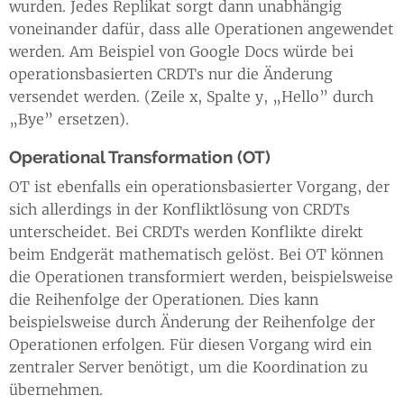
wurden. Jedes Replikat sorgt dann unabhängig
voneinander dafür, dass alle Operationen angewendet
werden. Am Beispiel von Google Docs würde bei
operationsbasierten CRDTs nur die Änderung
versendet werden. (Zeile x, Spalte y, „Hello” durch
„Bye” ersetzen).
Operational Transformation (OT)
OT ist ebenfalls ein operationsbasierter Vorgang, der
sich allerdings in der Konfliktlösung von CRDTs
unterscheidet. Bei CRDTs werden Konflikte direkt
beim Endgerät mathematisch gelöst. Bei OT können
die Operationen transformiert werden, beispielsweise
die Reihenfolge der Operationen. Dies kann
beispielsweise durch Änderung der Reihenfolge der
Operationen erfolgen. Für diesen Vorgang wird ein
zentraler Server benötigt, um die Koordination zu
übernehmen.