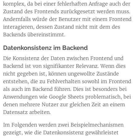
komplex, da bei einer fehlerhaften Anfrage auch der
Zustand des Frontends zurückgesetzt werden muss.
Andernfalls würde der Benutzer mit einem Frontend
interagieren, dessen Zustand nicht mit dem des
Backends übereinstimmt.
Datenkonsistenz im Backend
Die Konsistenz der Daten zwischen Frontend und
Backend ist von signifikanter Relevanz. Wenn dies
nicht gegeben ist, können ungewollte Zustände
entstehen, die zu Fehlverhalten sowohl im Frontend
als auch im Backend führen. Dies ist besonders bei
Anwendungen wie Google Sheets problematisch, bei
denen mehrere Nutzer zur gleichen Zeit an einem
Datensatz arbeiten.
Im Folgenden werden zwei Beispielmechanismen
gezeigt, wie die Datenkonsistenz gewährleistet