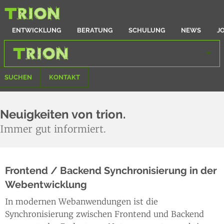
ENTWICKLUNG
BERATUNG
SCHULUNG
NEWS
J
SUCHEN
KONTAKT
Neuigkeiten von trion.
Immer gut informiert.
Frontend / Backend Synchronisierung in der
Webentwicklung
In modernen Webanwendungen ist die
Synchronisierung zwischen Frontend und Backend