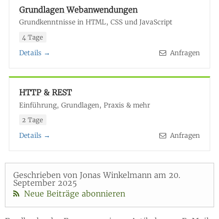
Grundlagen Webanwendungen
Grundkenntnisse in HTML, CSS und JavaScript
4 Tage
Details →
Anfragen
HTTP & REST
Einführung, Grundlagen, Praxis & mehr
2 Tage
Details →
Anfragen
Geschrieben von Jonas Winkelmann am 20.
September 2025
Neue Beiträge abonnieren