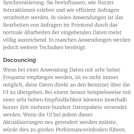
Synchronisierung. Sie beeinflussen, wie Nutzer
Interaktionen erleben und wie effizient Anfragen
verarbeitet werden. In vielen Anwendungen ist das
Bearbeiten von Anfragen im Frontend durch das
normale Abarbeiten der eingehenden Daten meist
völlig ausreichend. In manchen Anwendungen werden
jedoch weitere Techniken benötigt.
Decouncing
Wenn bei einer Anwendung Daten mit sehr hoher
Frequenz empfangen werden, ist es nicht immer
möglich, diese Daten direkt an den Benutzer über die
UI zu übergeben. Bei einem Sensor beispielsweise mit
einer sehr hohen Empfindlichkeit könnten innerhalb
kurzer Zeit mehrere hundert Datenpakete versendet
werden. Wenn die UI bei jedem dieser
Aktualisierungen neu gerendert werden müsste,
würde dies zu großen Performanceeinbußen führen.