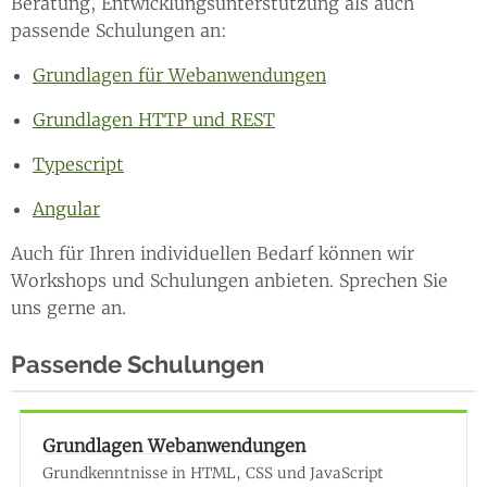
Beratung, Entwicklungsunterstützung als auch
passende Schulungen an:
Grundlagen für Webanwendungen
Grundlagen HTTP und REST
Typescript
Angular
Auch für Ihren individuellen Bedarf können wir
Workshops und Schulungen anbieten. Sprechen Sie
uns gerne an.
Passende Schulungen
Grundlagen Webanwendungen
Grundkenntnisse in HTML, CSS und JavaScript