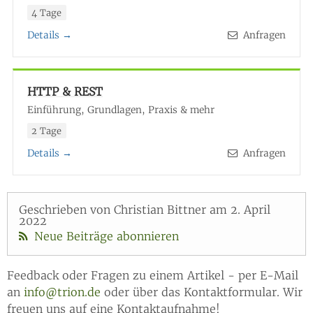
4 Tage
Details →
Anfragen
HTTP & REST
Einführung, Grundlagen, Praxis & mehr
2 Tage
Details →
Anfragen
Geschrieben von Christian Bittner am 2. April
2022
Neue Beiträge abonnieren
Feedback oder Fragen zu einem Artikel - per E-Mail
an
info@trion.de
oder über das Kontaktformular. Wir
freuen uns auf eine Kontaktaufnahme!