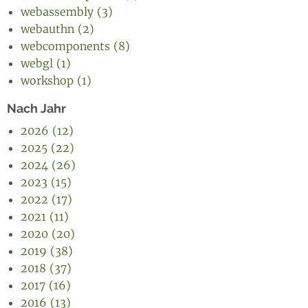
webassembly (3)
webauthn (2)
webcomponents (8)
webgl (1)
workshop (1)
Nach Jahr
2026 (12)
2025 (22)
2024 (26)
2023 (15)
2022 (17)
2021 (11)
2020 (20)
2019 (38)
2018 (37)
2017 (16)
2016 (13)