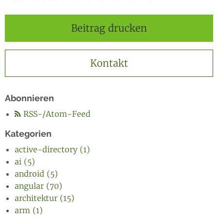
Beitrag drucken
Kontakt
Abonnieren
RSS-/Atom-Feed
Kategorien
active-directory (1)
ai (5)
android (5)
angular (70)
architektur (15)
arm (1)