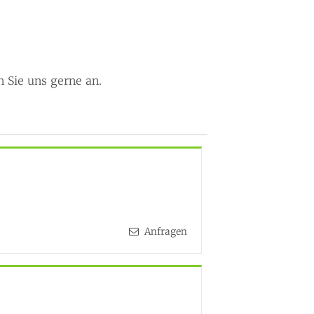
 Sie uns gerne an.
Anfragen