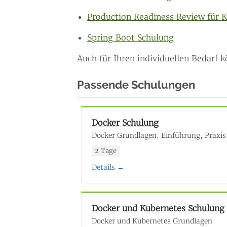
Production Readiness Review für 
Spring Boot Schulung
Auch für Ihren individuellen Bedarf
Passende Schulungen
Docker Schulung
Docker Grundlagen, Einführung, Praxis 
2 Tage
Details →
Docker und Kubernetes Schulung
Docker und Kubernetes Grundlagen