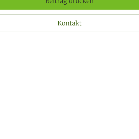
Beitrag drucken
Kontakt