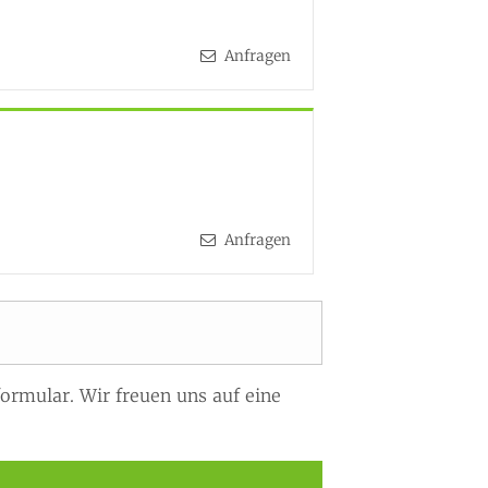
Anfragen
Anfragen
ormular. Wir freuen uns auf eine