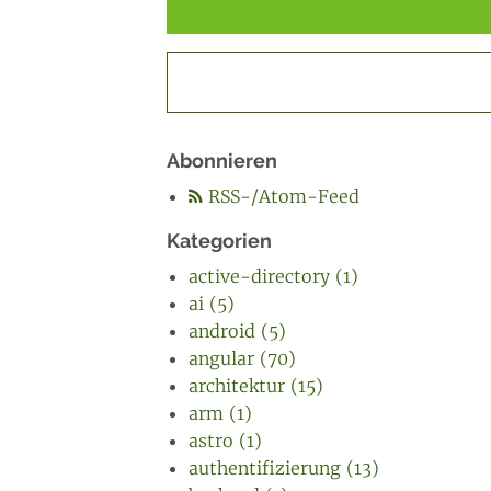
Abonnieren
RSS-/Atom-Feed
Kategorien
active-directory (1)
ai (5)
android (5)
angular (70)
architektur (15)
arm (1)
astro (1)
authentifizierung (13)