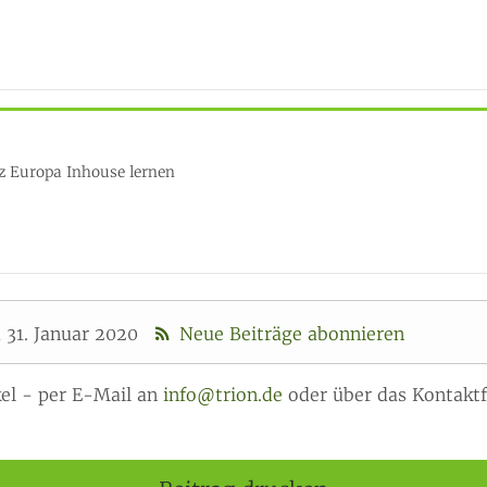
z Europa Inhouse lernen
31. Januar 2020
Neue Beiträge abonnieren
el - per E-Mail an
info@trion.de
oder über das Kontaktf