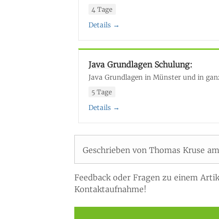
4 Tage
Details →
Java Grundlagen Schulung:
Java Grundlagen in Münster und in gan
5 Tage
Details →
Geschrieben von Thomas Kruse am 
Feedback oder Fragen zu einem Artik
Kontaktaufnahme!