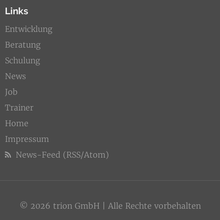
Links
Entwicklung
Beratung
Schulung
News
Job
Trainer
Home
Impressum
News-Feed (RSS/Atom)
© 2026 trion GmbH | Alle Rechte vorbehalten