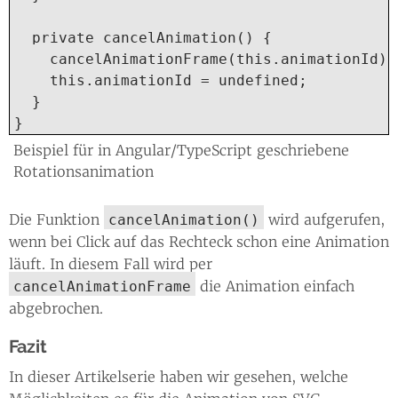
  private cancelAnimation() {

    cancelAnimationFrame(this.animationId);

    this.animationId = undefined;

  }

}
Beispiel für in Angular/TypeScript geschriebene
Rotationsanimation
Die Funktion
wird aufgerufen,
cancelAnimation()
wenn bei Click auf das Rechteck schon eine Animation
läuft. In diesem Fall wird per
die Animation einfach
cancelAnimationFrame
abgebrochen.
Fazit
In dieser Artikelserie haben wir gesehen, welche