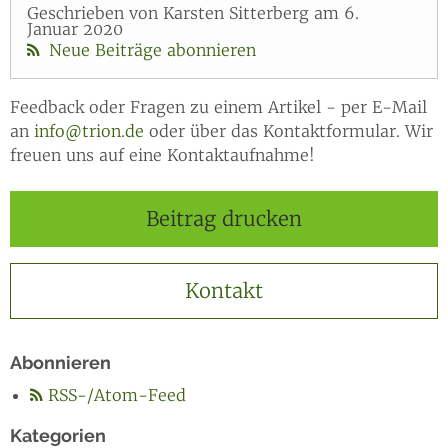
Geschrieben von Karsten Sitterberg am 6.
Januar 2020
Neue Beiträge abonnieren
Feedback oder Fragen zu einem Artikel - per E-Mail
an
info@trion.de
oder über das Kontaktformular. Wir
freuen uns auf eine Kontaktaufnahme!
Beitrag drucken
Kontakt
Abonnieren
RSS-/Atom-Feed
Kategorien