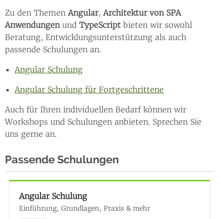
Zu den Themen
Angular
,
Architektur von SPA
Anwendungen
und
TypeScript
bieten wir sowohl
Beratung, Entwicklungsunterstützung als auch
passende Schulungen an.
Angular Schulung
Angular Schulung für Fortgeschrittene
Auch für Ihren individuellen Bedarf können wir
Workshops und Schulungen anbieten. Sprechen Sie
uns gerne an.
Passende Schulungen
Angular Schulung
Einführung, Grundlagen, Praxis & mehr