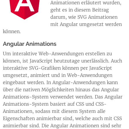
Animationen erläutert wurden,
geht es in diesem Beitrag
darum, wie SVG Animationen
mit Angular umgesetzt werden
können.
Angular Animations
Um interaktive Web-Anwendungen erstellen zu
können, ist JavaScript heutzutage unerlässlich. Auch
interaktive SVG-Grafiken können per JavaScript
umgesetzt, animiert und in Web-Anwendungen
eingebaut werden. In Angular-Anwendungen kann
über die nativen Möglichkeiten hinaus das Angular
Animations-System verwendet werden. Das Angular
Animations-System basiert auf CSS und CSS-
Animationen, sodass mit diesem System alle
Eigenschaften animierbar sind, welche auch mit CSS
animierbar sind. Die Angular Animationen sind sehr