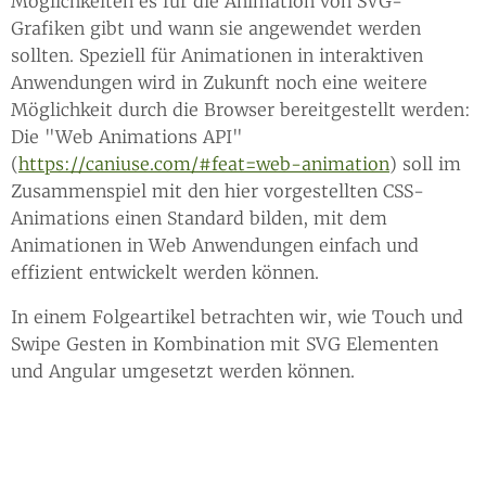
Möglichkeiten es für die Animation von SVG-
Grafiken gibt und wann sie angewendet werden
sollten. Speziell für Animationen in interaktiven
Anwendungen wird in Zukunft noch eine weitere
Möglichkeit durch die Browser bereitgestellt werden:
Die "Web Animations API"
(
https://caniuse.com/#feat=web-animation
) soll im
Zusammenspiel mit den hier vorgestellten CSS-
Animations einen Standard bilden, mit dem
Animationen in Web Anwendungen einfach und
effizient entwickelt werden können.
In einem Folgeartikel betrachten wir, wie Touch und
Swipe Gesten in Kombination mit SVG Elementen
und Angular umgesetzt werden können.