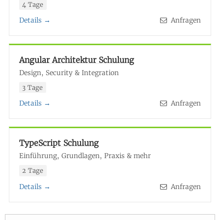
4 Tage
Details →
Anfragen
Angular Architektur Schulung
Design, Security & Integration
3 Tage
Details →
Anfragen
TypeScript Schulung
Einführung, Grundlagen, Praxis & mehr
2 Tage
Details →
Anfragen