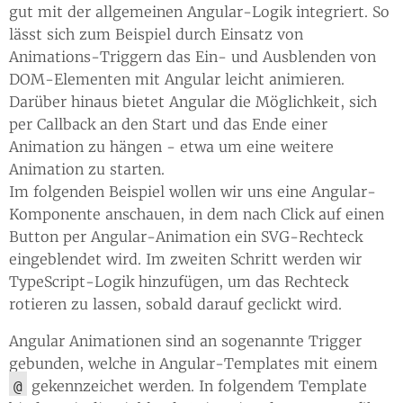
gut mit der allgemeinen Angular-Logik integriert. So
lässt sich zum Beispiel durch Einsatz von
Animations-Triggern das Ein- und Ausblenden von
DOM-Elementen mit Angular leicht animieren.
Darüber hinaus bietet Angular die Möglichkeit, sich
per Callback an den Start und das Ende einer
Animation zu hängen - etwa um eine weitere
Animation zu starten.
Im folgenden Beispiel wollen wir uns eine Angular-
Komponente anschauen, in dem nach Click auf einen
Button per Angular-Animation ein SVG-Rechteck
eingeblendet wird. Im zweiten Schritt werden wir
TypeScript-Logik hinzufügen, um das Rechteck
rotieren zu lassen, sobald darauf geclickt wird.
Angular Animationen sind an sogenannte Trigger
gebunden, welche in Angular-Templates mit einem
gekennzeichet werden. In folgendem Template
@