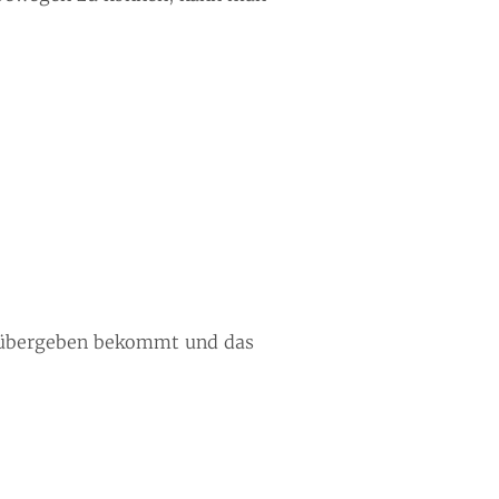
r übergeben bekommt und das