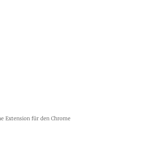
ine Extension für den Chrome