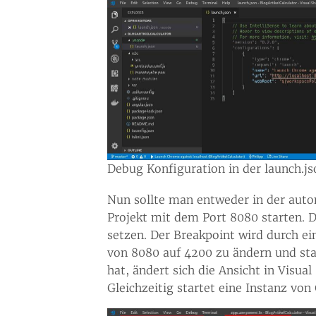
Debug Konfiguration in der launch.js
Nun sollte man entweder in der auto
Projekt mit dem Port 8080 starten. 
setzen. Der Breakpoint wird durch ei
von 8080 auf 4200 zu ändern und sta
hat, ändert sich die Ansicht in Visu
Gleichzeitig startet eine Instanz vo