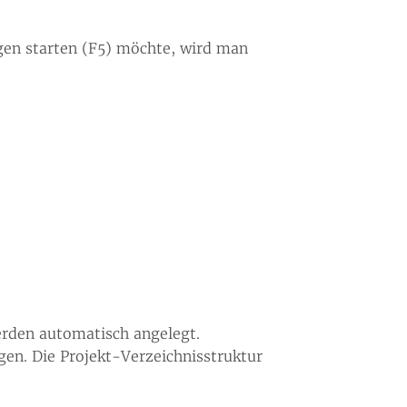
gen starten (F5) möchte, wird man
rden automatisch angelegt.
gen. Die Projekt-Verzeichnisstruktur