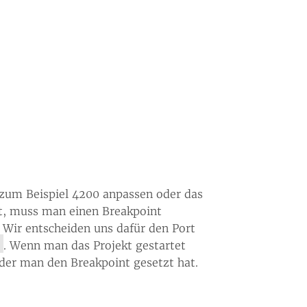
 zum Beispiel 4200 anpassen oder das
t, muss man einen Breakpoint
. Wir entscheiden uns dafür den Port
. Wenn man das Projekt gestartet
 der man den Breakpoint gesetzt hat.