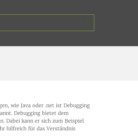
en, wie Java oder .net ist Debugging
kannt. Debugging bietet dem
n. Dabei kann er sich zum Beispiel
 hilfreich für das Verständnis