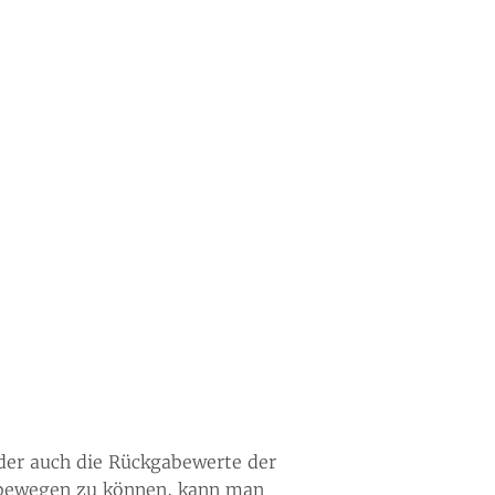
 oder auch die Rückgabewerte der
 bewegen zu können, kann man