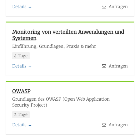
Details →
Anfragen
Monitoring von verteilten Anwendungen und
Systemen
Einführung, Grundlagen, Praxis & mehr
4 Tage
Details →
Anfragen
OWASP
Grundlagen des OWASP (Open Web Application
Security Project)
2 Tage
Details →
Anfragen