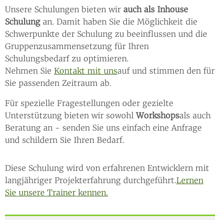
Unsere Schulungen bieten wir
auch als Inhouse
Schulung
an. Damit haben Sie die Möglichkeit die
Schwerpunkte der Schulung zu beeinflussen und die
Gruppenzusammensetzung für Ihren
Schulungsbedarf zu optimieren.
Nehmen Sie
Kontakt mit uns
auf und stimmen den für
Sie passenden Zeitraum ab.
Für spezielle Fragestellungen oder gezielte
Unterstützung bieten wir sowohl
Workshops
als auch
Beratung an - senden Sie uns einfach eine Anfrage
und schildern Sie Ihren Bedarf.
Diese Schulung wird von erfahrenen Entwicklern mit
langjähriger Projekterfahrung durchgeführt.
Lernen
Sie unsere Trainer kennen.