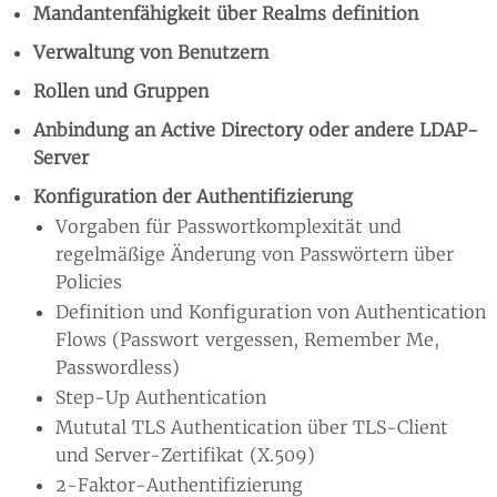
Mandantenfähigkeit über Realms definition
Verwaltung von Benutzern
Rollen und Gruppen
Anbindung an Active Directory oder andere LDAP-
Server
Konfiguration der Authentifizierung
Vorgaben für Passwortkomplexität und
regelmäßige Änderung von Passwörtern über
Policies
Definition und Konfiguration von Authentication
Flows (Passwort vergessen, Remember Me,
Passwordless)
Step-Up Authentication
Mututal TLS Authentication über TLS-Client
und Server-Zertifikat (X.509)
2-Faktor-Authentifizierung