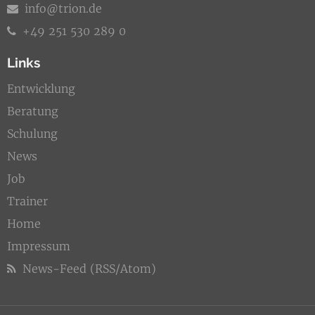
info@trion.de
+49 251 530 289 0
Links
Entwicklung
Beratung
Schulung
News
Job
Trainer
Home
Impressum
News-Feed (RSS/Atom)