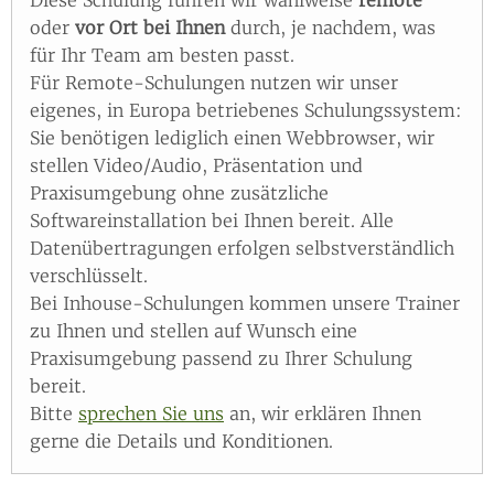
Diese Schulung führen wir wahlweise
remote
oder
vor Ort bei Ihnen
durch, je nachdem, was
für Ihr Team am besten passt.
Für Remote-Schulungen nutzen wir unser
eigenes, in Europa betriebenes Schulungssystem:
Sie benötigen lediglich einen Webbrowser, wir
stellen Video/Audio, Präsentation und
Praxisumgebung ohne zusätzliche
Softwareinstallation bei Ihnen bereit. Alle
Datenübertragungen erfolgen selbstverständlich
verschlüsselt.
Bei Inhouse-Schulungen kommen unsere Trainer
zu Ihnen und stellen auf Wunsch eine
Praxisumgebung passend zu Ihrer Schulung
bereit.
Bitte
sprechen Sie uns
an, wir erklären Ihnen
gerne die Details und Konditionen.