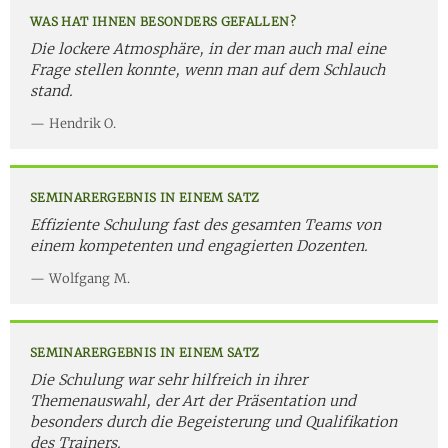
WAS HAT IHNEN BESONDERS GEFALLEN?
Die lockere Atmosphäre, in der man auch mal eine
Frage stellen konnte, wenn man auf dem Schlauch
stand.
Hendrik O.
SEMINARERGEBNIS IN EINEM SATZ
Effiziente Schulung fast des gesamten Teams von
einem kompetenten und engagierten Dozenten.
Wolfgang M.
SEMINARERGEBNIS IN EINEM SATZ
Die Schulung war sehr hilfreich in ihrer
Themenauswahl, der Art der Präsentation und
besonders durch die Begeisterung und Qualifikation
des Trainers.