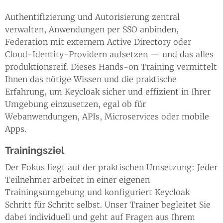
Authentifizierung und Autorisierung zentral
verwalten, Anwendungen per SSO anbinden,
Federation mit externem Active Directory oder
Cloud-Identity-Providern aufsetzen — und das alles
produktionsreif. Dieses Hands-on Training vermittelt
Ihnen das nötige Wissen und die praktische
Erfahrung, um Keycloak sicher und effizient in Ihrer
Umgebung einzusetzen, egal ob für
Webanwendungen, APIs, Microservices oder mobile
Apps.
Trainingsziel
Der Fokus liegt auf der praktischen Umsetzung: Jeder
Teilnehmer arbeitet in einer eigenen
Trainingsumgebung und konfiguriert Keycloak
Schritt für Schritt selbst. Unser Trainer begleitet Sie
dabei individuell und geht auf Fragen aus Ihrem