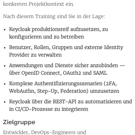
konkreten Projektkontext ein.
Nach diesem Training sind Sie in der Lage:
Keycloak produktionsreif aufzusetzen, zu
konfigurieren und zu betreiben
Benutzer, Rollen, Gruppen und externe Identity
Provider zu verwalten
Anwendungen und Dienste sicher anzubinden —
über OpenID Connect, OAuth2 und SAML
Komplexe Authentifizierungsszenarien (2FA,
WebAuthn, Step-Up, Federation) umzusetzen
Keycloak über die REST-API zu automatisieren und
in CI/CD-Prozesse zu integrieren
Zielgruppe
Entwickler, DevOps-Engineers und