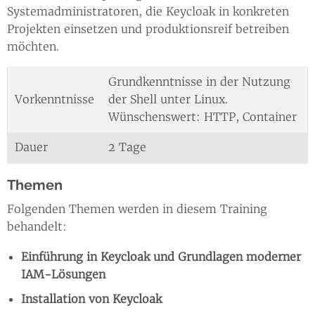
Systemadministratoren, die Keycloak in konkreten
Projekten einsetzen und produktionsreif betreiben
möchten.
Grundkenntnisse in der Nutzung
Vorkenntnisse
der Shell unter Linux.
Wünschenswert: HTTP, Container
Dauer
2 Tage
Themen
Folgenden Themen werden in diesem Training
behandelt:
Einführung in Keycloak und Grundlagen moderner
IAM-Lösungen
Installation von Keycloak