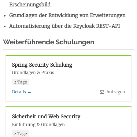
Erscheinungsbild
Grundlagen der Entwicklung von Erweiterungen
Automatisierung über die Keycloak REST-API
Weiterführende Schulungen
Spring Security Schulung
Grundlagen & Praxis
2 Tage
Details →
Anfragen
Sicherheit und Web Security
Einführung & Grundlagen
2 Tage