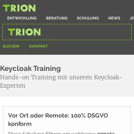
ENTWICKLUNG
BERATUNG
SCHULUNG
NEWS
J
SUCHEN
KONTAKT
Keycloak Training
Hands-on Training mit unseren Keycloak-
Experten
Vor Ort oder Remote: 100% DSGVO
konform