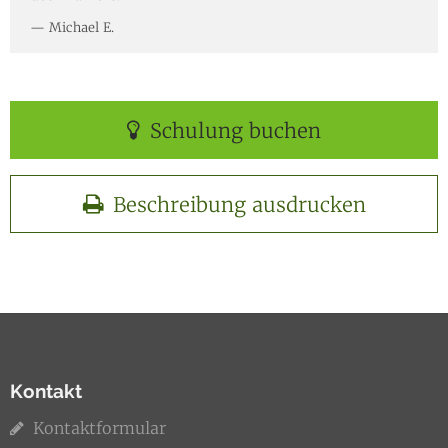
Michael E.
Schulung buchen
Beschreibung ausdrucken
Kontakt
Kontaktformular