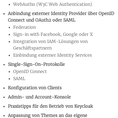
WebAuthn (W3C Web Authentication)
Anbindung externer Identity Provider über OpenID
Connect und OAuth2 oder SAML
Federation
Sign-in with Facebook, Google oder X
Integration von IAM-Lösungen von
Geschäftspartnern
Einbindung externer Identity Services
Single-Sign-On-Protokolle
OpenID Connect
SAML
Konfiguration von Clients
Admin- und Account-Konsole
Praxistipps für den Betrieb von Keycloak
Anpassung von Themes an das eigene