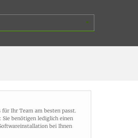
 für Ihr Team am besten passt.
Sie benötigen lediglich einen
oftwareinstallation bei Ihnen