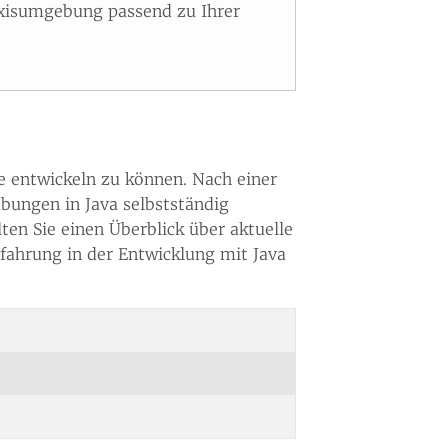
axisumgebung passend zu Ihrer
e entwickeln zu können. Nach einer
übungen in Java selbstständig
ten Sie einen Überblick über aktuelle
rfahrung in der Entwicklung mit Java