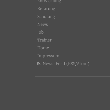
Entwicklung
Beratung
Schulung
News
Job
Trainer
Home
Impressum
News-Feed (RSS/Atom)