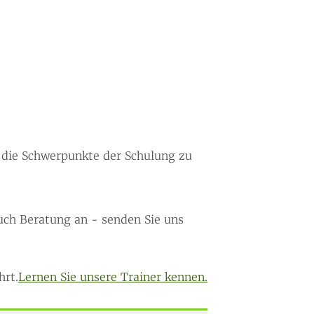
 die Schwerpunkte der Schulung zu
uch Beratung an - senden Sie uns
hrt.
Lernen Sie unsere Trainer kennen.