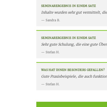
SEMINARERGEBNIS IN EINEM SATZ
Inhalte wurden sehr gut vermittelt, di
Sandra B.
SEMINARERGEBNIS IN EINEM SATZ
Sehr gute Schulung, die eine gute Über
Stefan H.
WAS HAT IHNEN BESONDERS GEFALLEN?
Gute Praxisbeispiele, die auch funktion
Stefan H.