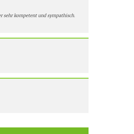
ner sehr kompetent und sympathisch.