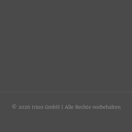
© 2026 trion GmbH | Alle Rechte vorbehalten