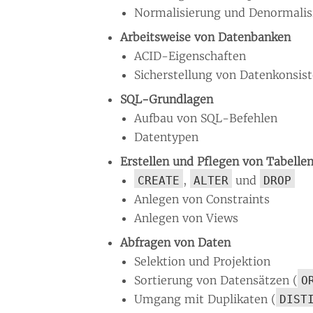
Normalisierung und Denormalis
Arbeitsweise von Datenbanken
ACID-Eigenschaften
Sicherstellung von Datenkonsist
SQL-Grundlagen
Aufbau von SQL-Befehlen
Datentypen
Erstellen und Pflegen von Tabelle
,
und
CREATE
ALTER
DROP
Anlegen von Constraints
Anlegen von Views
Abfragen von Daten
Selektion und Projektion
Sortierung von Datensätzen (
O
Umgang mit Duplikaten (
DIST