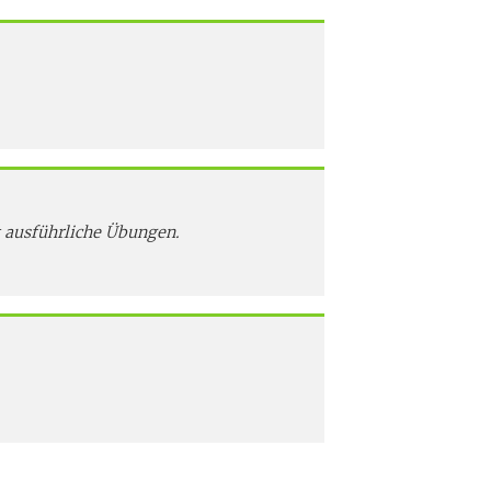
t ausführliche Übungen.