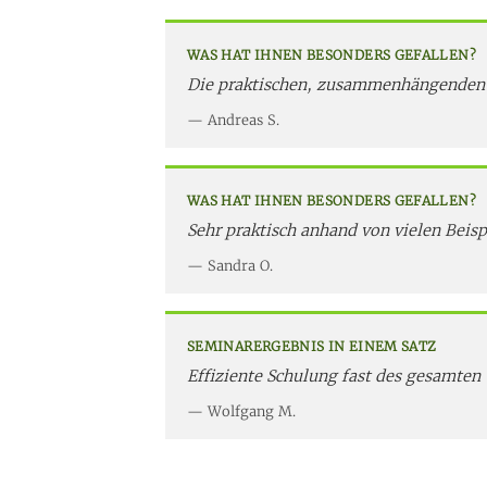
WAS HAT IHNEN BESONDERS GEFALLEN?
Die praktischen, zusammenhängenden
Andreas S.
WAS HAT IHNEN BESONDERS GEFALLEN?
Sehr praktisch anhand von vielen Beis
Sandra O.
SEMINARERGEBNIS IN EINEM SATZ
Effiziente Schulung fast des gesamte
Wolfgang M.