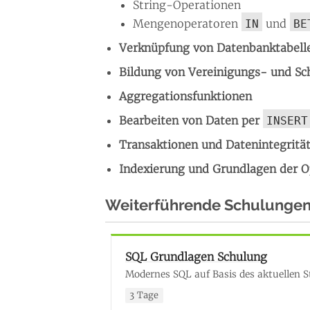
String-Operationen
Mengenoperatoren
und
IN
BE
Verknüpfung von Datenbanktabell
Bildung von Vereinigungs- und S
Aggregationsfunktionen
Bearbeiten von Daten per
INSERT
Transaktionen und Datenintegritä
Indexierung und Grundlagen der 
Weiterführende Schulunge
SQL Grundlagen Schulung
Modernes SQL auf Basis des aktuellen 
3 Tage