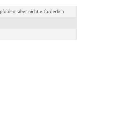
hlen, aber nicht erforderlich