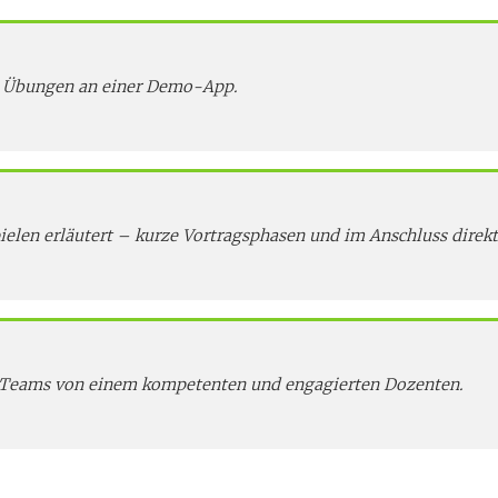
 Übungen an einer Demo-App.
pielen erläutert – kurze Vortragsphasen und im Anschluss direk
n Teams von einem kompetenten und engagierten Dozenten.