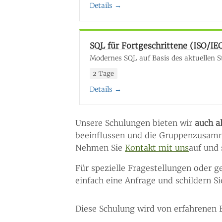
Details →
SQL für Fortgeschrittene (ISO/IE
Modernes SQL auf Basis des aktuellen 
2 Tage
Details →
Unsere Schulungen bieten wir
auch a
beeinflussen und die Gruppenzusamm
Nehmen Sie
Kontakt mit uns
auf und
Für spezielle Fragestellungen oder g
einfach eine Anfrage und schildern Si
Diese Schulung wird von erfahrenen E