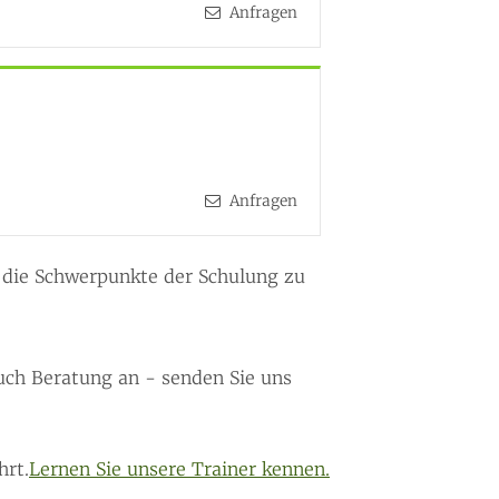
Anfragen
Anfragen
 die Schwerpunkte der Schulung zu
uch Beratung an - senden Sie uns
hrt.
Lernen Sie unsere Trainer kennen.