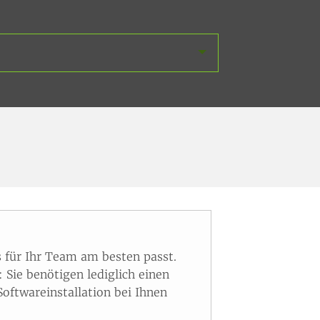
 für Ihr Team am besten passt.
Sie benötigen lediglich einen
oftwareinstallation bei Ihnen